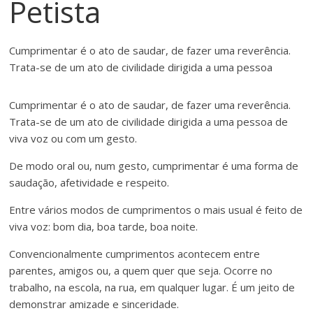
Petista
Cumprimentar é o ato de saudar, de fazer uma reverência.
Trata-se de um ato de civilidade dirigida a uma pessoa
Cumprimentar é o ato de saudar, de fazer uma reverência.
Trata-se de um ato de civilidade dirigida a uma pessoa de
viva voz ou com um gesto.
De modo oral ou, num gesto, cumprimentar é uma forma de
saudação, afetividade e respeito.
Entre vários modos de cumprimentos o mais usual é feito de
viva voz: bom dia, boa tarde, boa noite.
Convencionalmente cumprimentos acontecem entre
parentes, amigos ou, a quem quer que seja. Ocorre no
trabalho, na escola, na rua, em qualquer lugar. É um jeito de
demonstrar amizade e sinceridade.