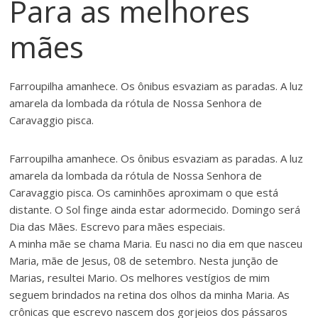
Para as melhores
mães
Farroupilha amanhece. Os ônibus esvaziam as paradas. A luz
amarela da lombada da rótula de Nossa Senhora de
Caravaggio pisca.
Farroupilha amanhece. Os ônibus esvaziam as paradas. A luz
amarela da lombada da rótula de Nossa Senhora de
Caravaggio pisca. Os caminhões aproximam o que está
distante. O Sol finge ainda estar adormecido. Domingo será
Dia das Mães. Escrevo para mães especiais.
A minha mãe se chama Maria. Eu nasci no dia em que nasceu
Maria, mãe de Jesus, 08 de setembro. Nesta junção de
Marias, resultei Mario. Os melhores vestígios de mim
seguem brindados na retina dos olhos da minha Maria. As
crônicas que escrevo nascem dos gorjeios dos pássaros