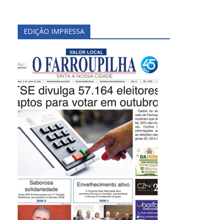
EDIÇÃO IMPRESSA
e