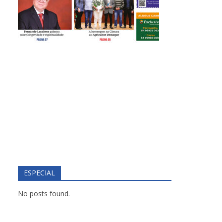
ESPECIAL
No posts found.