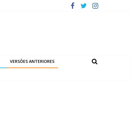
VERSÕES ANTERIORES