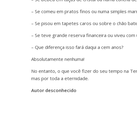
– Se comeu em pratos finos ou numa simples mar
– Se pisou em tapetes caros ou sobre o chão bati
– Se teve grande reserva financeira ou viveu com
– Que diferença isso fará daqui a cem anos?
Absolutamente nenhuma!
No entanto, o que você fizer do seu tempo na Terr
mas por toda a eternidade.
Autor desconhecido