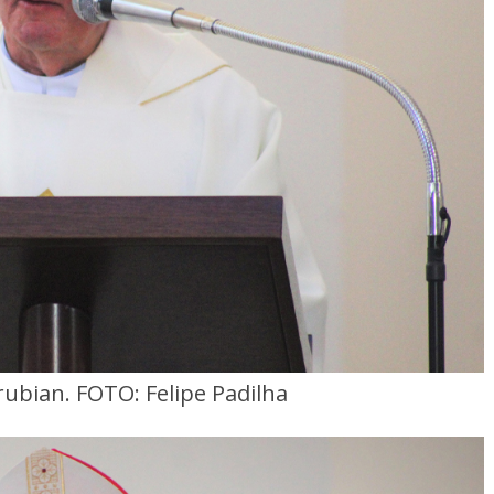
rubian. FOTO: Felipe Padilha