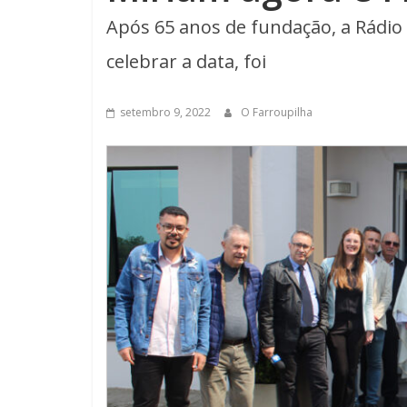
Após 65 anos de fundação, a Rádio
celebrar a data, foi
setembro 9, 2022
O Farroupilha