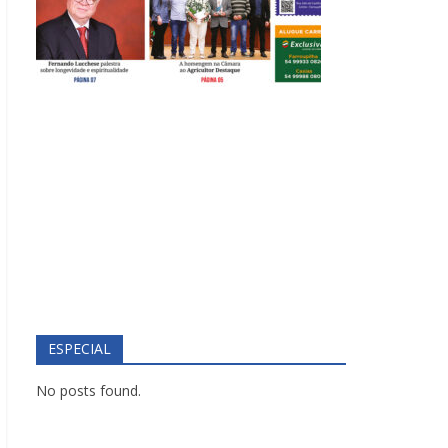
ESPECIAL
No posts found.