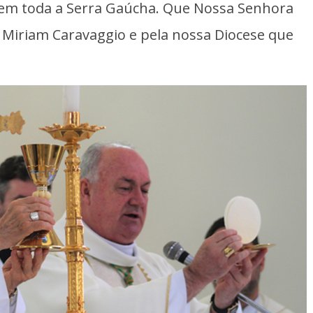
, em toda a Serra Gaúcha. Que Nossa Senhora
o Miriam Caravaggio e pela nossa Diocese que