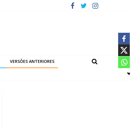
VERSÕES ANTERIORES