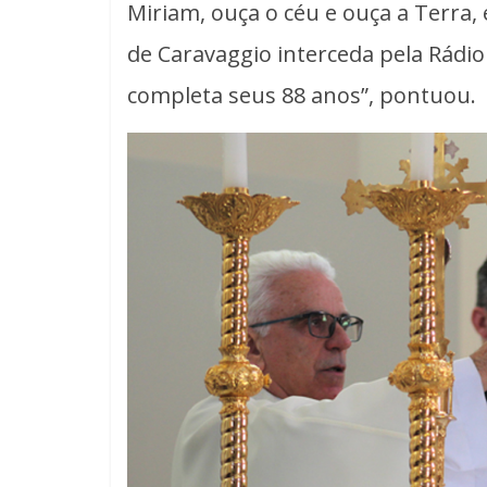
Miriam, ouça o céu e ouça a Terra
de Caravaggio interceda pela Rádi
completa seus 88 anos”, pontuou.