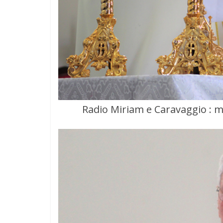
Radio Miriam e Caravaggio : m