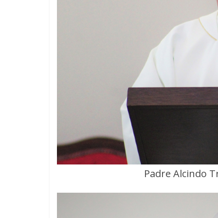
Padre Alcindo T