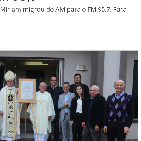
 Miriam migrou do AM para o FM 95.7. Para