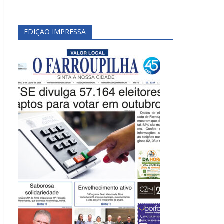
EDIÇÃO IMPRESSA