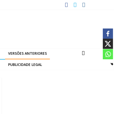
VERSÕES ANTERIORES
PUBLICIDADE LEGAL