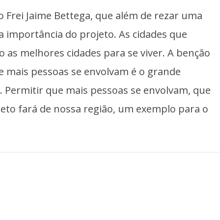
 Frei Jaime Bettega, que além de rezar uma
 a importância do projeto. As cidades que
 as melhores cidades para se viver. A benção
ue mais pessoas se envolvam é o grande
s. Permitir que mais pessoas se envolvam, que
to fará de nossa região, um exemplo para o