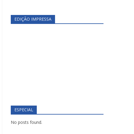
EDIÇÃO IMPRESSA
ESPECIAL
No posts found.