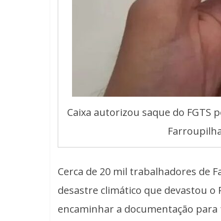
Caixa autorizou saque do FGTS p
Farroupilha
Cerca de 20 mil trabalhadores de F
desastre climático que devastou o
encaminhar a documentação para f