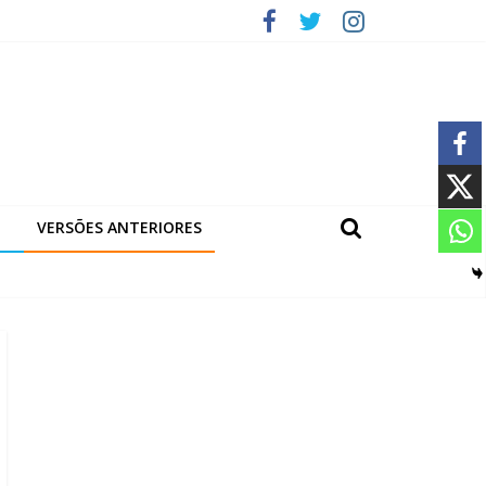
VERSÕES ANTERIORES