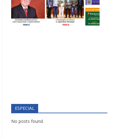
ESPECIAL
No posts found.