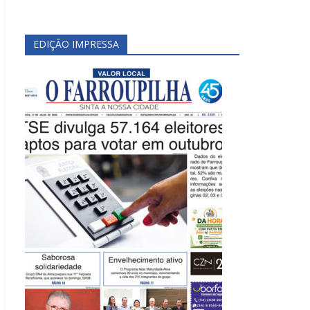
EDIÇÃO IMPRESSA