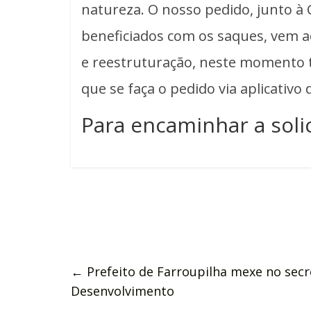
natureza. O nosso pedido, junto à
beneficiados com os saques, vem a
e reestruturação, neste momento t
que se faça o pedido via aplicativo
Para encaminhar a soli
←
Prefeito de Farroupilha mexe no secr
Desenvolvimento