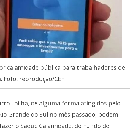
or calamidade pública para trabalhadores de
. Foto: reprodução/CEF
arroupilha, de alguma forma atingidos pelo
 Rio Grande do Sul no mês passado, podem
azer o Saque Calamidade, do Fundo de