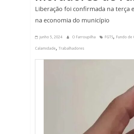
Liberação foi confirmada na terça 
na economia do município
,
junho 5, 2024
O Farroupilha
FGTS
Fundo de 
,
Calamidade
Trabalhadores