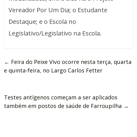
Vereador Por Um Dia; o Estudante
Destaque; e o Escola no
Legislativo/Legislativo na Escola.
←
Feira do Peixe Vivo ocorre nesta terça, quarta
e quinta-feira, no Largo Carlos Fetter
Testes antígenos começam a ser aplicados
também em postos de saúde de Farroupilha
→