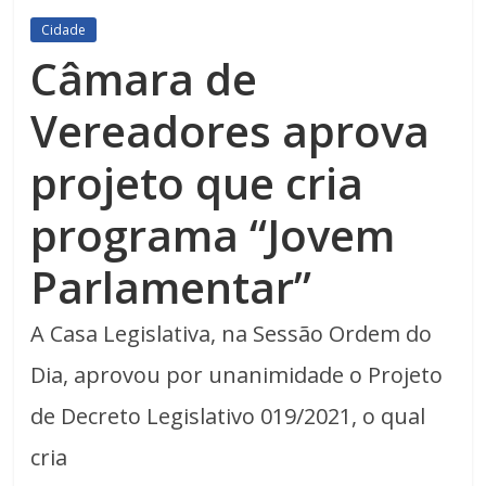
Cidade
Câmara de
Vereadores aprova
projeto que cria
programa “Jovem
Parlamentar”
A Casa Legislativa, na Sessão Ordem do
Dia, aprovou por unanimidade o Projeto
de Decreto Legislativo 019/2021, o qual
cria