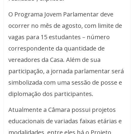
O Programa Jovem Parlamentar deve
ocorrer no mês de agosto, com limite de
vagas para 15 estudantes – número
correspondente da quantidade de
vereadores da Casa. Além de sua
participação, a jornada parlamentar será
simbolizada com uma sessão de posse e
diplomação dos participantes.
Atualmente a Câmara possui projetos
educacionais de variadas faixas etárias e
modalidades, entre eles há o Projeto