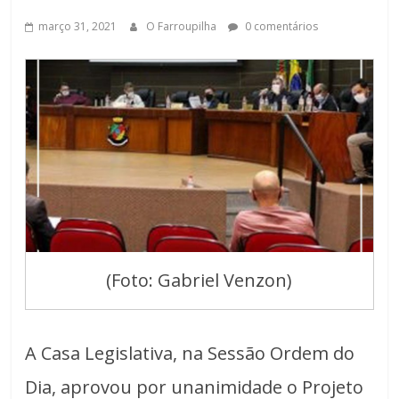
março 31, 2021
O Farroupilha
0 comentários
(Foto: Gabriel Venzon)
A Casa Legislativa, na Sessão Ordem do
Dia, aprovou por unanimidade o Projeto