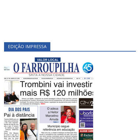
EDIÇÃO IMPRESSA