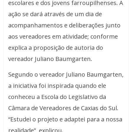
escolares e dos jovens farroupilhenses. A
ação se dará através de um dia de
acompanhamentos e deliberações junto
aos vereadores em atividade; conforme
explica a proposição de autoria do
vereador Juliano Baumgarten.
Segundo o vereador Juliano Baumgarten,
a iniciativa foi inspirada quando ele
conheceu a Escola do Legislativo da
Câmara de Vereadores de Caxias do Sul.
“Estudei o projeto e adaptei para a nossa
realidade”, explicou.