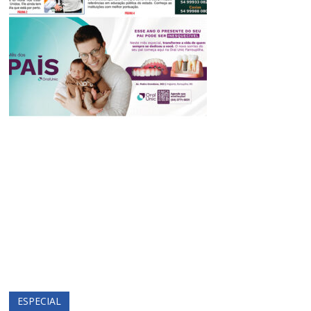
ESPECIAL