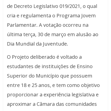
de Decreto Legislativo 019/2021, o qual
cria e regulamenta o Programa Jovem
Parlamentar. A votação ocorreu na
última terça, 30 de março em alusão ao
Dia Mundial da Juventude.
O Projeto deliberado é voltado a
estudantes de instituições de Ensino
Superior do Município que possuem
entre 18 e 25 anos, e tem como objetivo
proporcionar a experiência legislativa e
aproximar a Câmara das comunidades