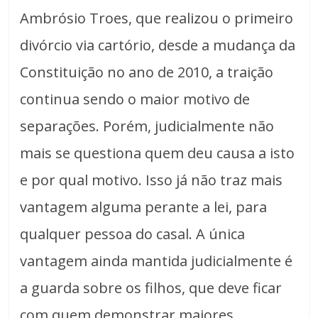
Ambrósio Troes, que realizou o primeiro
divórcio via cartório, desde a mudança da
Constituição no ano de 2010, a traição
continua sendo o maior motivo de
separações. Porém, judicialmente não
mais se questiona quem deu causa a isto
e por qual motivo. Isso já não traz mais
vantagem alguma perante a lei, para
qualquer pessoa do casal. A única
vantagem ainda mantida judicialmente é
a guarda sobre os filhos, que deve ficar
com quem demonstrar maiores