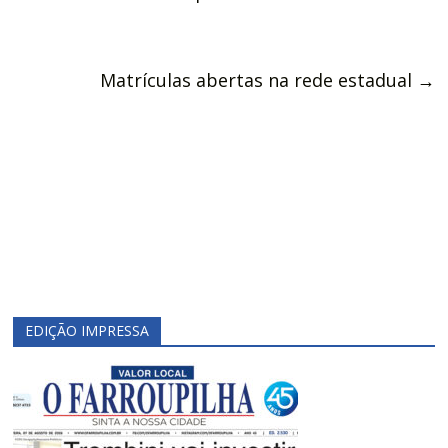
Matrículas abertas na rede estadual
→
EDIÇÃO IMPRESSA