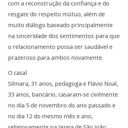
com a reconstrução da confiança e do
resgate do respeito mútuo, além de
muito diálogo baseado principalmente
na sinceridade dos sentimentos para que
o relacionamento possa ser saudável e
prazeroso para ambos novamente.
O casal
Silmara, 31 anos, pedagoga e Flávio Noal,
33 anos, bancário, casaram-se civilmente
no dia 5 de novembro do ano passado e
no dia 12 do mesmo mês e ano,
religiosamente na Igreja de São João