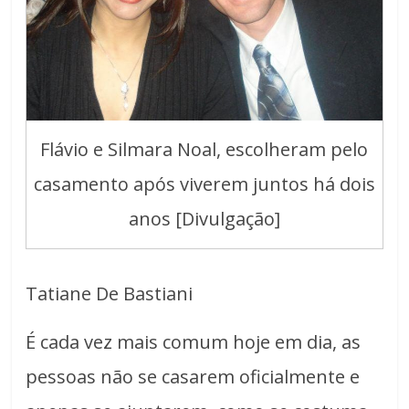
Flávio e Silmara Noal, escolheram pelo
casamento após viverem juntos há dois
anos [Divulgação]
Tatiane De Bastiani
É cada vez mais comum hoje em dia, as
pessoas não se casarem oficialmente e