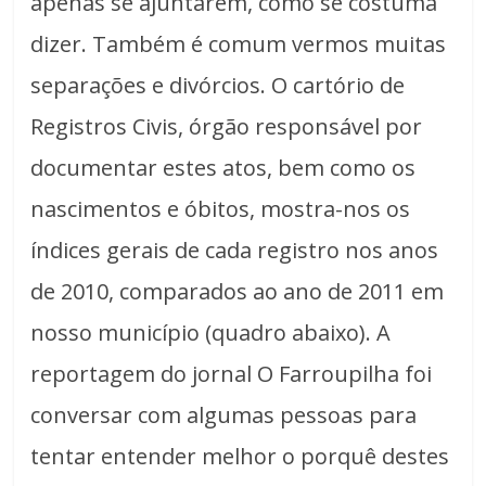
apenas se ajuntarem, como se costuma
dizer. Também é comum vermos muitas
separações e divórcios. O cartório de
Registros Civis, órgão responsável por
documentar estes atos, bem como os
nascimentos e óbitos, mostra-nos os
índices gerais de cada registro nos anos
de 2010, comparados ao ano de 2011 em
nosso município (quadro abaixo). A
reportagem do jornal O Farroupilha foi
conversar com algumas pessoas para
tentar entender melhor o porquê destes