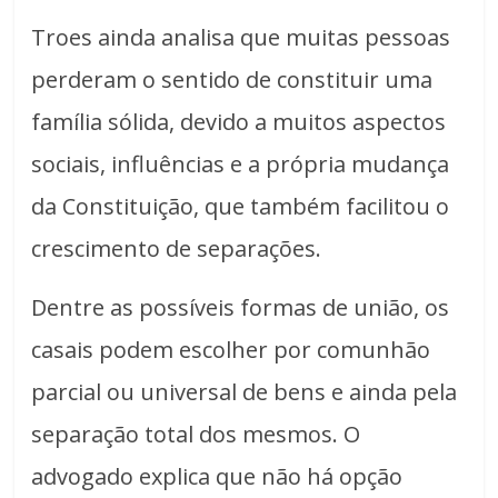
Troes ainda analisa que muitas pessoas
perderam o sentido de constituir uma
família sólida, devido a muitos aspectos
sociais, influências e a própria mudança
da Constituição, que também facilitou o
crescimento de separações.
Dentre as possíveis formas de união, os
casais podem escolher por comunhão
parcial ou universal de bens e ainda pela
separação total dos mesmos. O
advogado explica que não há opção