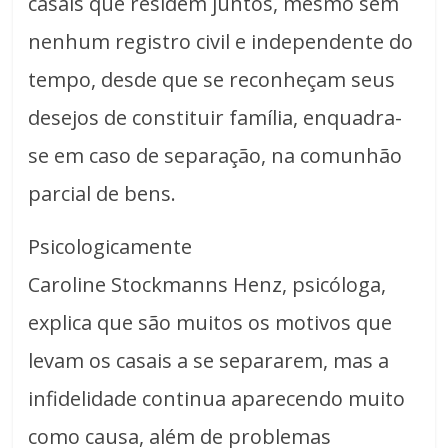
casais que residem juntos, mesmo sem
nenhum registro civil e independente do
tempo, desde que se reconheçam seus
desejos de constituir família, enquadra-
se em caso de separação, na comunhão
parcial de bens.
Psicologicamente
Caroline Stockmanns Henz, psicóloga,
explica que são muitos os motivos que
levam os casais a se separarem, mas a
infidelidade continua aparecendo muito
como causa, além de problemas