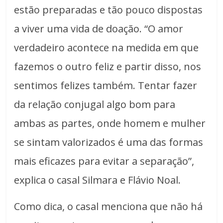
estão preparadas e tão pouco dispostas
a viver uma vida de doação. “O amor
verdadeiro acontece na medida em que
fazemos o outro feliz e partir disso, nos
sentimos felizes também. Tentar fazer
da relação conjugal algo bom para
ambas as partes, onde homem e mulher
se sintam valorizados é uma das formas
mais eficazes para evitar a separação”,
explica o casal Silmara e Flávio Noal.
Como dica, o casal menciona que não há