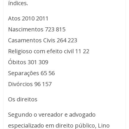
índices.
Atos 2010 2011
Nascimentos 723 815
Casamentos Civis 264 223
Religioso com efeito civil 11 22
Óbitos 301 309
Separações 65 56
Divórcios 96 157
Os direitos
Segundo o vereador e advogado
especializado em direito público, Lino