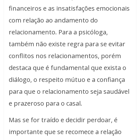
financeiros e as insatisfações emocionais
com relação ao andamento do
relacionamento. Para a psicóloga,
também não existe regra para se evitar
conflitos nos relacionamentos, porém
destaca que é fundamental que exista o
diálogo, o respeito mútuo e a confiança
para que o relacionamento seja saudável
e prazeroso para o casal.
Mas se for traído e decidir perdoar, é
importante que se recomece a relação