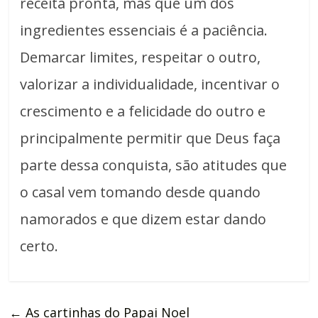
receita pronta, mas que um dos
ingredientes essenciais é a paciência.
Demarcar limites, respeitar o outro,
valorizar a individualidade, incentivar o
crescimento e a felicidade do outro e
principalmente permitir que Deus faça
parte dessa conquista, são atitudes que
o casal vem tomando desde quando
namorados e que dizem estar dando
certo.
←
As cartinhas do Papai Noel