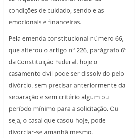
condições de cuidado, sendo elas
emocionais e financeiras.
Pela emenda constitucional número 66,
que alterou o artigo nº 226, parágrafo 6º
da Constituição Federal, hoje o
casamento civil pode ser dissolvido pelo
divórcio, sem precisar anteriormente da
separação e sem critério algum ou
período mínimo para a solicitação. Ou
seja, o casal que casou hoje, pode
divorciar-se amanhã mesmo.