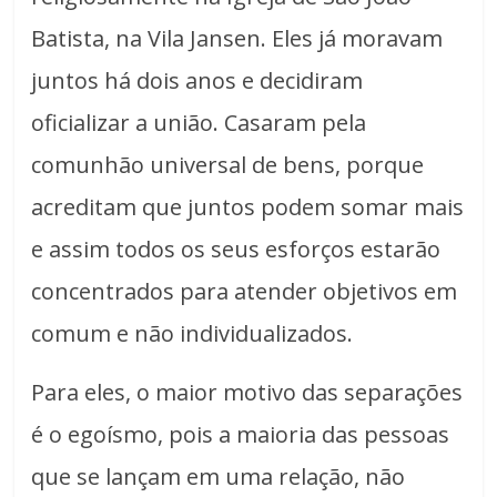
Batista, na Vila Jansen. Eles já moravam
juntos há dois anos e decidiram
oficializar a união. Casaram pela
comunhão universal de bens, porque
acreditam que juntos podem somar mais
e assim todos os seus esforços estarão
concentrados para atender objetivos em
comum e não individualizados.
Para eles, o maior motivo das separações
é o egoísmo, pois a maioria das pessoas
que se lançam em uma relação, não