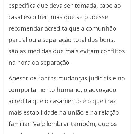
específica que deva ser tomada, cabe ao
casal escolher, mas que se pudesse
recomendar acredita que a comunhão
parcial ou a separação total dos bens,
são as medidas que mais evitam conflitos
na hora da separação.
Apesar de tantas mudanças judiciais e no
comportamento humano, o advogado
acredita que o casamento é o que traz
mais estabilidade na união e na relação
familiar. Vale lembrar também, que os