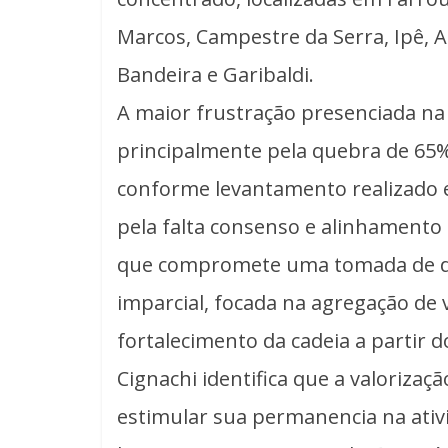
Marcos, Campestre da Serra, Ipê, 
Bandeira e Garibaldi.
A maior frustração presenciada na 
principalmente pela quebra de 65%
conforme levantamento realizado 
pela falta consenso e alinhamento 
que compromete uma tomada de dec
imparcial, focada na agregação de 
fortalecimento da cadeia a partir
Cignachi identifica que a valorizaç
estimular sua permanencia na ativ