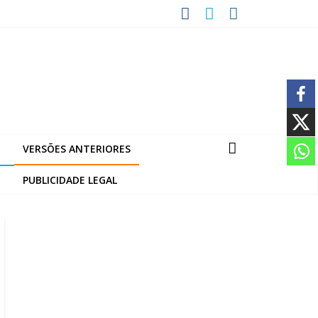
VERSÕES ANTERIORES
PUBLICIDADE LEGAL