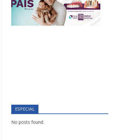
ESPECIAL
No posts found.