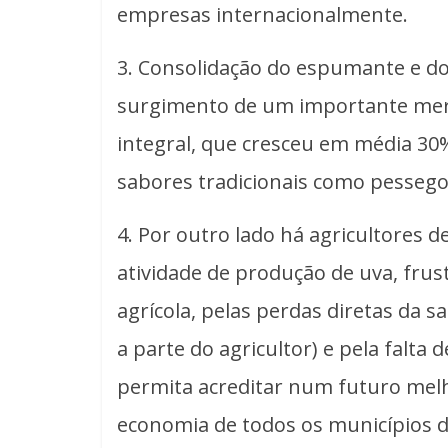
empresas internacionalmente.
3. Consolidação do espumante e do
surgimento de um importante mer
integral, que cresceu em média 30
sabores tradicionais como pessego
4. Por outro lado há agricultores
atividade de produção de uva, fru
agrícola, pelas perdas diretas da 
a parte do agricultor) e pela falta 
permita acreditar num futuro melh
economia de todos os municípios d