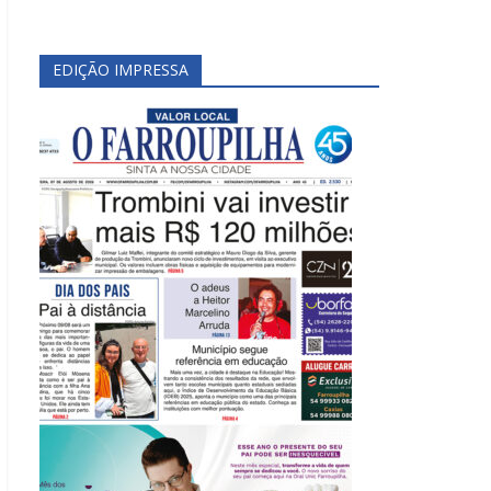
EDIÇÃO IMPRESSA