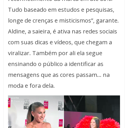
Tudo baseado em estudos e pesquisas,
longe de crenças e misticismos”, garante.
Aldine, a saieira, é ativa nas redes sociais
com suas dicas e vídeos, que chegam a
viralizar. Também por ali ela segue
ensinando o público a identificar as
mensagens que as cores passam… na
moda e fora dela.