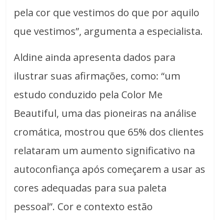
pela cor que vestimos do que por aquilo
que vestimos”, argumenta a especialista.
Aldine ainda apresenta dados para
ilustrar suas afirmações, como: “um
estudo conduzido pela Color Me
Beautiful, uma das pioneiras na análise
cromática, mostrou que 65% dos clientes
relataram um aumento significativo na
autoconfiança após começarem a usar as
cores adequadas para sua paleta
pessoal”. Cor e contexto estão