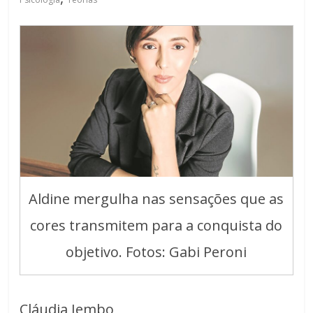
Aldine mergulha nas sensações que as
cores transmitem para a conquista do
objetivo. Fotos: Gabi Peroni
Cláudia Iembo