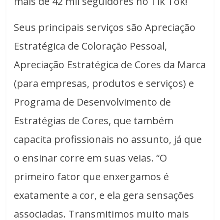
mais de 42 mil seguidores no Tik Tok!
Seus principais serviços são Apreciação
Estratégica de Coloração Pessoal,
Apreciação Estratégica de Cores da Marca
(para empresas, produtos e serviços) e
Programa de Desenvolvimento de
Estratégias de Cores, que também
capacita profissionais no assunto, já que
o ensinar corre em suas veias. “O
primeiro fator que enxergamos é
exatamente a cor, e ela gera sensações
associadas. Transmitimos muito mais