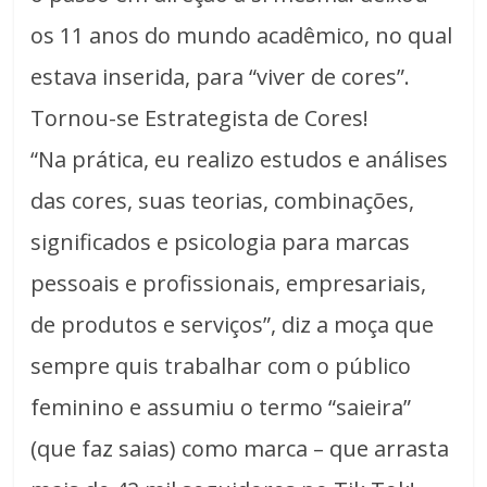
os 11 anos do mundo acadêmico, no qual
estava inserida, para “viver de cores”.
Tornou-se Estrategista de Cores!
“Na prática, eu realizo estudos e análises
das cores, suas teorias, combinações,
significados e psicologia para marcas
pessoais e profissionais, empresariais,
de produtos e serviços”, diz a moça que
sempre quis trabalhar com o público
feminino e assumiu o termo “saieira”
(que faz saias) como marca – que arrasta