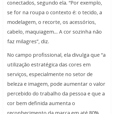
conectados, segundo ela. “Por exemplo,
se for na roupa o contexto é: o tecido, a
modelagem, o recorte, os acessórios,
cabelo, maquiagem… A cor sozinha não
faz milagres”, diz.
No campo profissional, ela divulga que “a
utilização estratégica das cores em
serviços, especialmente no setor de
beleza e imagem, pode aumentar o valor
percebido do trabalho da pessoa e que a
cor bem definida aumenta o
reconhecimento da marca em até 80%.