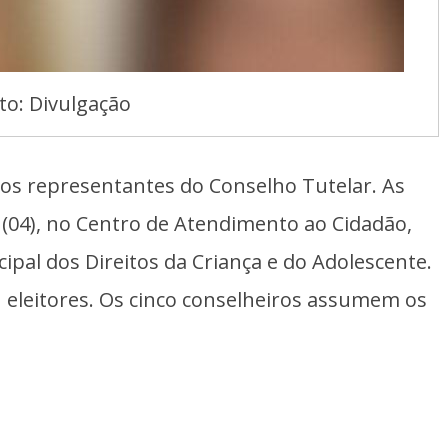
to: Divulgação
vos representantes do Conselho Tutelar. As
(04), no Centro de Atendimento ao Cidadão,
pal dos Direitos da Criança e do Adolescente.
 eleitores. Os cinco conselheiros assumem os