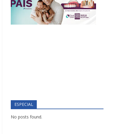
ESPECIAL
No posts found.