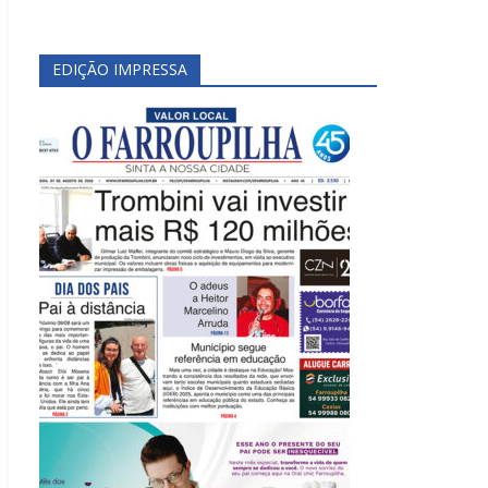
EDIÇÃO IMPRESSA