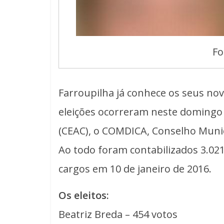
Fo
Farroupilha já conhece os seus no
eleições ocorreram neste domingo 
(CEAC), o COMDICA, Conselho Munici
Ao todo foram contabilizados 3.021
cargos em 10 de janeiro de 2016.
Os eleitos:
Beatriz Breda – 454 votos