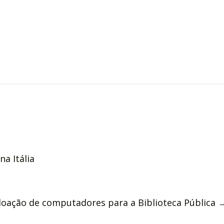
a Itália
 doação de computadores para a Biblioteca Pública