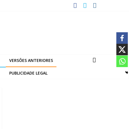
VERSÕES ANTERIORES
PUBLICIDADE LEGAL