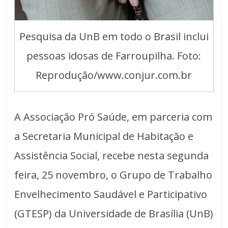
Pesquisa da UnB em todo o Brasil inclui
pessoas idosas de Farroupilha. Foto:
Reprodução/www.conjur.com.br
A Associação Pró Saúde, em parceria com
a Secretaria Municipal de Habitação e
Assistência Social, recebe nesta segunda
feira, 25 novembro, o Grupo de Trabalho
Envelhecimento Saudável e Participativo
(GTESP) da Universidade de Brasília (UnB)