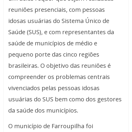
reuniões presenciais, com pessoas
idosas usuárias do Sistema Único de
Saúde (SUS), e com representantes da
saúde de municípios de médio e
pequeno porte das cinco regiões
brasileiras. O objetivo das reuniões é
compreender os problemas centrais
vivenciados pelas pessoas idosas
usuárias do SUS bem como dos gestores
da saúde dos municípios.
O município de Farroupilha foi