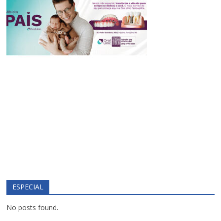
ESPECIAL
No posts found.