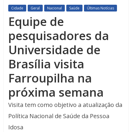
Cidade
Geral
Nacional
Saúde
Últimas Notícias
Equipe de
pesquisadores da
Universidade de
Brasília visita
Farroupilha na
próxima semana
Visita tem como objetivo a atualização da
Política Nacional de Saúde da Pessoa
Idosa