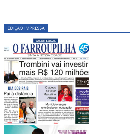
EDIÇÃO IMPRESSA