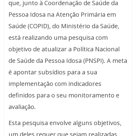
que, junto à Coordenação de Saúde da
Pessoa Idosa na Atenção Primária em
Saúde (COPID), do Ministério da Saúde,
está realizando uma pesquisa com
objetivo de atualizar a Política Nacional
de Saúde da Pessoa Idosa (PNSPI). A meta
é apontar subsídios para a sua
implementação com indicadores
definidos para o seu monitoramento e
avaliação.
Esta pesquisa envolve alguns objetivos,
um deles requer que sejam realizadas