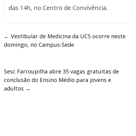
das 14h, no Centro de Convivência.
←
Vestibular de Medicina da UCS ocorre neste
domingo, no Campus-Sede
Sesc Farroupilha abre 35 vagas gratuitas de
conclusão do Ensino Médio para jovens e
adultos
→