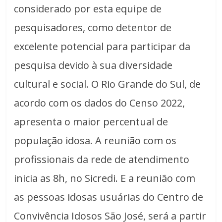
considerado por esta equipe de
pesquisadores, como detentor de
excelente potencial para participar da
pesquisa devido à sua diversidade
cultural e social. O Rio Grande do Sul, de
acordo com os dados do Censo 2022,
apresenta o maior percentual de
população idosa. A reunião com os
profissionais da rede de atendimento
inicia as 8h, no Sicredi. E a reunião com
as pessoas idosas usuárias do Centro de
Convivência Idosos São José, será a partir