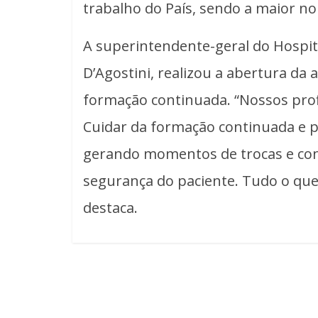
trabalho do País, sendo a maior n
A superintendente-geral do Hospita
D’Agostini, realizou a abertura da
formação continuada. “Nossos profis
Cuidar da formação continuada e 
gerando momentos de trocas e conf
segurança do paciente. Tudo o que
destaca.