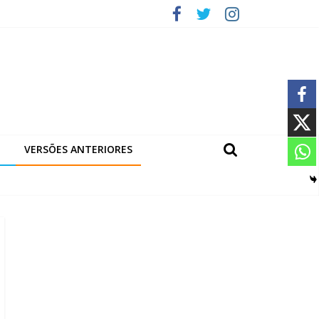
VERSÕES ANTERIORES