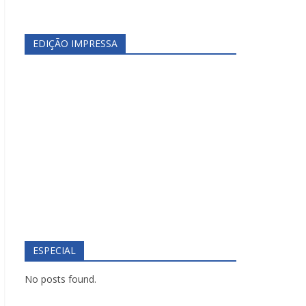
EDIÇÃO IMPRESSA
ESPECIAL
No posts found.