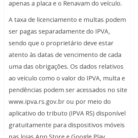
apenas a placa e o Renavam do veículo.
A taxa de licenciamento e multas podem
ser pagas separadamente do IPVA,
sendo que o proprietário deve estar
atento às datas de vencimento de cada
uma das obrigações. Os dados relativos
ao veículo como o valor do IPVA, multa e
pendências podem ser acessados no site
www.ipva.rs.gov.br ou por meio do
aplicativo do tributo (IPVA RS) disponível
gratuitamente para dispositivos móveis
nas lojas App Store e Google Play.