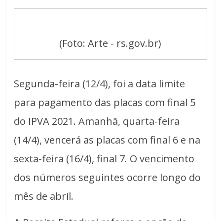
(Foto: Arte - rs.gov.br)
Segunda-feira (12/4), foi a data limite
para pagamento das placas com final 5
do IPVA 2021. Amanhã, quarta-feira
(14/4), vencerá as placas com final 6 e na
sexta-feira (16/4), final 7. O vencimento
dos números seguintes ocorre longo do
mês de abril.