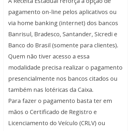
A Receita Estadual reforça a opção de
pagamento on-line pelos aplicativos ou
via home banking (internet) dos bancos
Banrisul, Bradesco, Santander, Sicredi e
Banco do Brasil (somente para clientes).
Quem não tiver acesso a essa
modalidade precisa realizar o pagamento
presencialmente nos bancos citados ou
também nas lotéricas da Caixa.
Para fazer o pagamento basta ter em
mãos o Certificado de Registro e
Licenciamento do Veículo (CRLV) ou