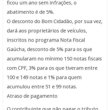
ficou um ano sem infrações, o
abatimento é de 5%.
O desconto do Bom Cidadão, por sua vez,
dará aos proprietários de veículos,
inscritos no programa Nota Fiscal
Gaúcha, desconto de 5% para os que
acumularam no mínimo 150 notas fiscais
com CPF, 3% para os que tiveram entre
100 e 149 notas e 1% para quem
acumulou entre 51 e 99 notas.
Atraso de pagamento
O contribuinte que não pagar o tributo