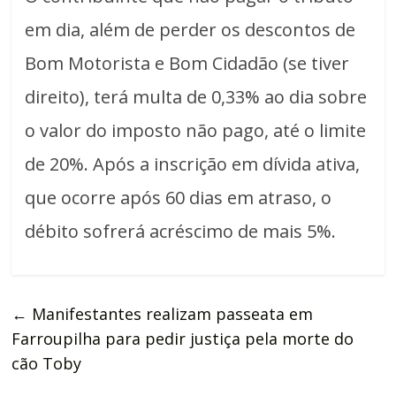
em dia, além de perder os descontos de
Bom Motorista e Bom Cidadão (se tiver
direito), terá multa de 0,33% ao dia sobre
o valor do imposto não pago, até o limite
de 20%. Após a inscrição em dívida ativa,
que ocorre após 60 dias em atraso, o
débito sofrerá acréscimo de mais 5%.
←
Manifestantes realizam passeata em
Farroupilha para pedir justiça pela morte do
cão Toby