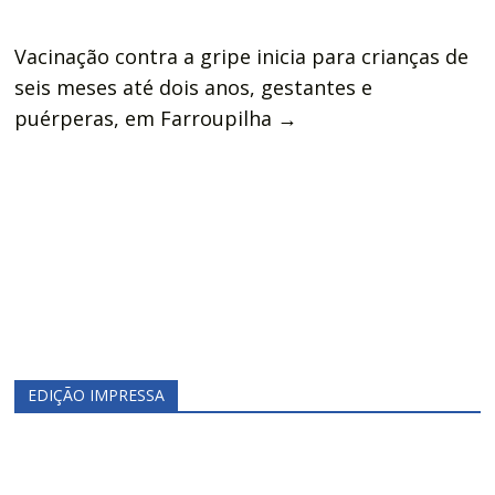
Vacinação contra a gripe inicia para crianças de
seis meses até dois anos, gestantes e
puérperas, em Farroupilha
→
EDIÇÃO IMPRESSA