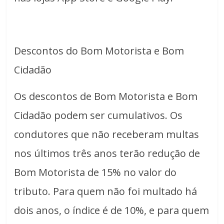
Descontos do Bom Motorista e Bom
Cidadão
Os descontos de Bom Motorista e Bom
Cidadão podem ser cumulativos. Os
condutores que não receberam multas
nos últimos três anos terão redução de
Bom Motorista de 15% no valor do
tributo. Para quem não foi multado há
dois anos, o índice é de 10%, e para quem