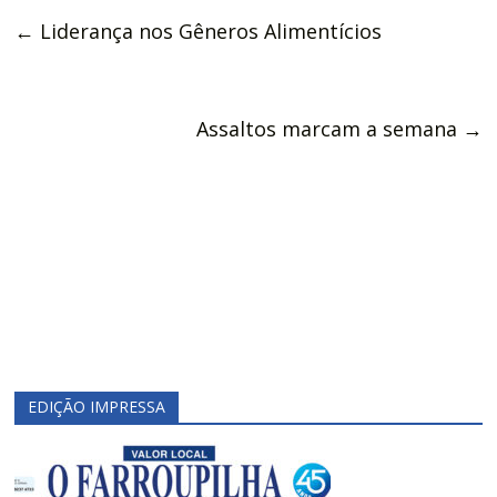
←
Liderança nos Gêneros Alimentícios
Assaltos marcam a semana
→
EDIÇÃO IMPRESSA