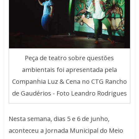
Peça de teatro sobre questões
ambientais foi apresentada pela
Companhia Luz & Cena no CTG Rancho
de Gaudérios - Foto Leandro Rodrigues
Nesta semana, dias 5 e 6 de junho,
aconteceu a Jornada Municipal do Meio