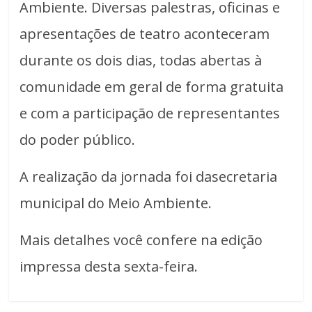
Ambiente. Diversas palestras, oficinas e
apresentações de teatro aconteceram
durante os dois dias, todas abertas à
comunidade em geral de forma gratuita
e com a participação de representantes
do poder público.
A realização da jornada foi dasecretaria
municipal do Meio Ambiente.
Mais detalhes você confere na edição
impressa desta sexta-feira.