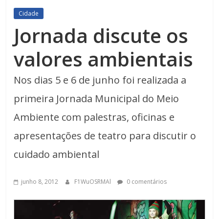
Cidade
Jornada discute os
valores ambientais
Nos dias 5 e 6 de junho foi realizada a
primeira Jornada Municipal do Meio
Ambiente com palestras, oficinas e
apresentações de teatro para discutir o
cuidado ambiental
junho 8, 2012
F1WuOSRMAl
0 comentários