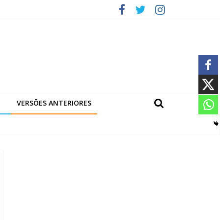
VERSÕES ANTERIORES