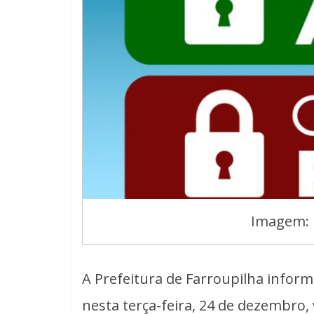
Imagem: 
A Prefeitura de Farroupilha infor
nesta terça-feira, 24 de dezembro,