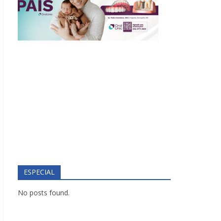
ESPECIAL
No posts found.