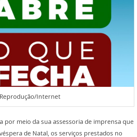
Reprodução/Internet
ma por meio da sua assessoria de imprensa que
 véspera de Natal, os serviços prestados no