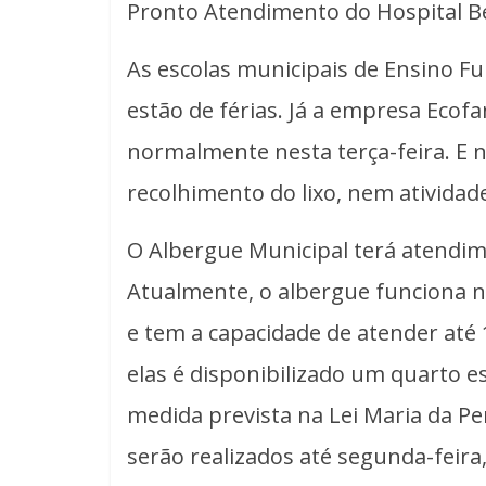
Pronto Atendimento do Hospital Be
As escolas municipais de Ensino Fu
estão de férias. Já a empresa Eco
normalmente nesta terça-feira. E n
recolhimento do lixo, nem atividad
O Albergue Municipal terá atendime
Atualmente, o albergue funciona na 
e tem a capacidade de atender at
elas é disponibilizado um quarto es
medida prevista na Lei Maria da 
serão realizados até segunda-feira