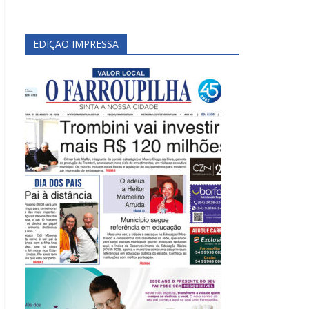
EDIÇÃO IMPRESSA