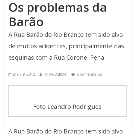
Os problemas da
Barão
A Rua Barão do Rio Branco tem sido alvo
de muitos acidentes, principalmente nas
esquinas com a Rua Coronel Pena
maio 9, 2012
F1WuOSRMAl
0 comentários
Foto Leandro Rodrigues
A Rua Barão do Rio Branco tem sido alvo