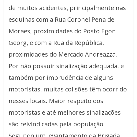
de muitos acidentes, principalmente nas
esquinas com a Rua Coronel Pena de
Moraes, proximidades do Posto Egon
Georg, e com a Rua da República,
proximidades do Mercado Andreazza.
Por não possuir sinalização adequada, e
também por imprudência de alguns
motoristas, muitas colisões têm ocorrido
nesses locais. Maior respeito dos
motoristas e até melhores sinalizações
são reivindicadas pela população.
Segundo um levantamento da Brigada