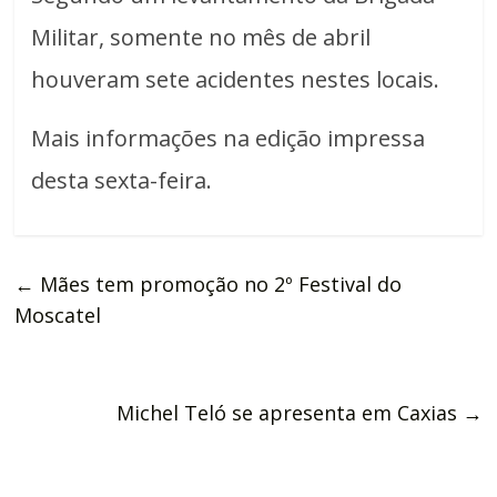
Militar, somente no mês de abril
houveram sete acidentes nestes locais.
Mais informações na edição impressa
desta sexta-feira.
←
Mães tem promoção no 2º Festival do
Moscatel
Michel Teló se apresenta em Caxias
→