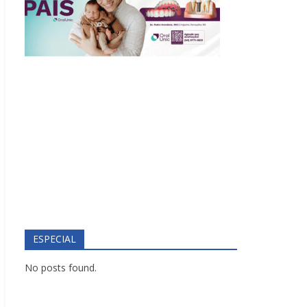
ESPECIAL
No posts found.