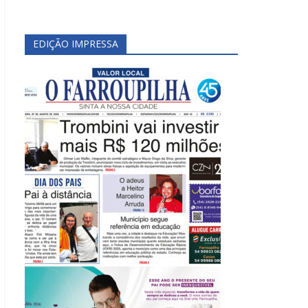
EDIÇÃO IMPRESSA