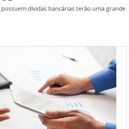
ssuem dívidas bancárias terão uma grande