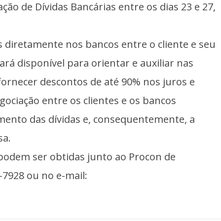
ção de Dívidas Bancárias entre os dias 23 e 27,
iretamente nos bancos entre o cliente e seu
ará disponível para orientar e auxiliar nas
fornecer descontos de até 90% nos juros e
gociação entre os clientes e os bancos
amento das dívidas e, consequentemente, a
sa.
em ser obtidas junto ao Procon de
-7928 ou no e-mail: