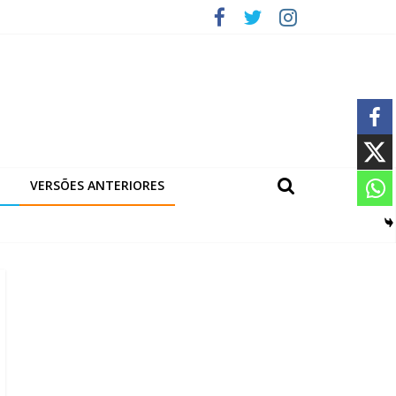
VERSÕES ANTERIORES