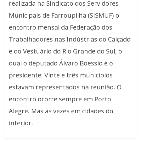
realizada na Sindicato dos Servidores
Municipais de Farroupilha (SISMUF) o
encontro mensal da Federação dos
Trabalhadores nas Indústrias do Calçado
e do Vestuário do Rio Grande do Sul, o
qual o deputado Álvaro Boessio é o
presidente. Vinte e três municípios
estavam representados na reunião. O
encontro ocorre sempre em Porto
Alegre. Mas as vezes em cidades do
interior.