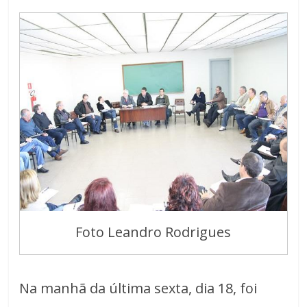
Foto Leandro Rodrigues
Na manhã da última sexta, dia 18, foi