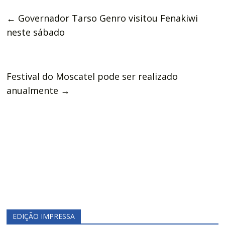
←
Governador Tarso Genro visitou Fenakiwi
neste sábado
Festival do Moscatel pode ser realizado
anualmente
→
EDIÇÃO IMPRESSA