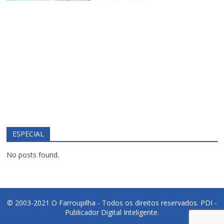
ESPECIAL
No posts found.
© 2003-2021 O Farroupilha - Todos os direitos reservados.
PDI -
Publicador Digital Inteligente.