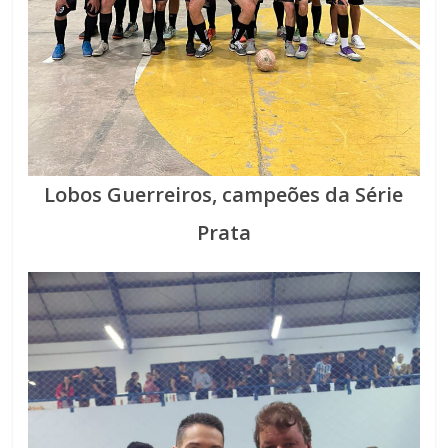
Lobos Guerreiros, campeões da Série
Prata