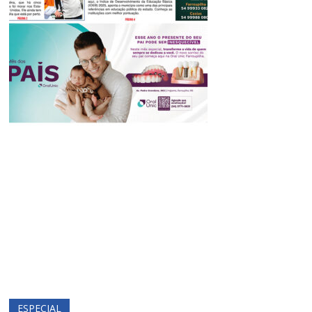
ESPECIAL