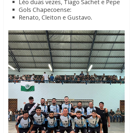
Léo duas vezes, Tiago Sachet e Pepe
Gols Chapecoense:
Renato, Cleiton e Gustavo.