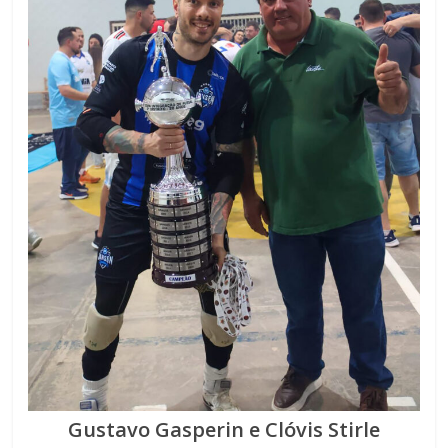
Gustavo Gasperin e Clóvis Stirle