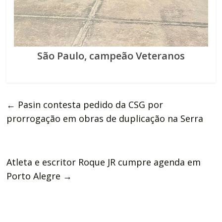
São Paulo, campeão Veteranos
←
Pasin contesta pedido da CSG por
prorrogação em obras de duplicação na Serra
Atleta e escritor Roque JR cumpre agenda em
Porto Alegre
→