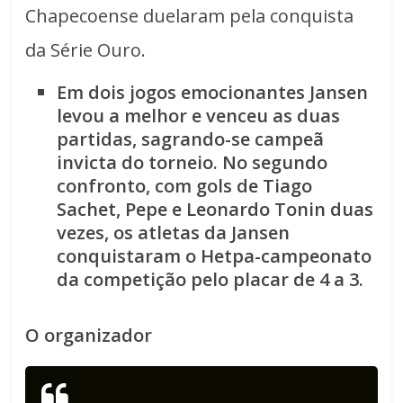
Chapecoense duelaram pela conquista
da Série Ouro.
Em dois jogos emocionantes Jansen
levou a melhor e venceu as duas
partidas, sagrando-se campeã
invicta do torneio. No segundo
confronto, com gols de Tiago
Sachet, Pepe e Leonardo Tonin duas
vezes, os atletas da Jansen
conquistaram o Hetpa-campeonato
da competição pelo placar de 4 a 3.
O organizador