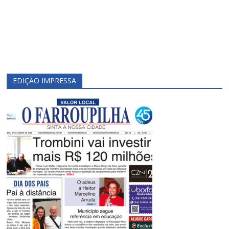
EDIÇÃO IMPRESSA