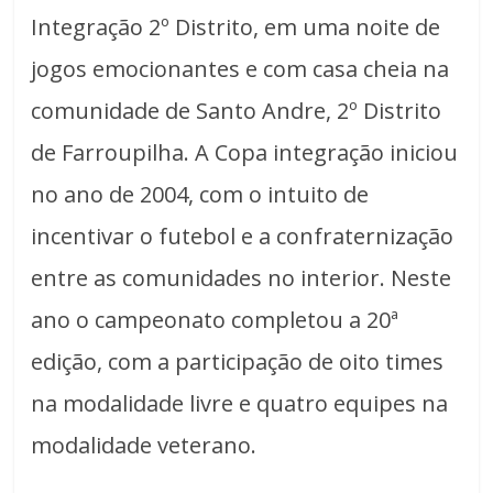
Integração 2º Distrito, em uma noite de
jogos emocionantes e com casa cheia na
comunidade de Santo Andre, 2º Distrito
de Farroupilha. A Copa integração iniciou
no ano de 2004, com o intuito de
incentivar o futebol e a confraternização
entre as comunidades no interior. Neste
ano o campeonato completou a 20ª
edição, com a participação de oito times
na modalidade livre e quatro equipes na
modalidade veterano.