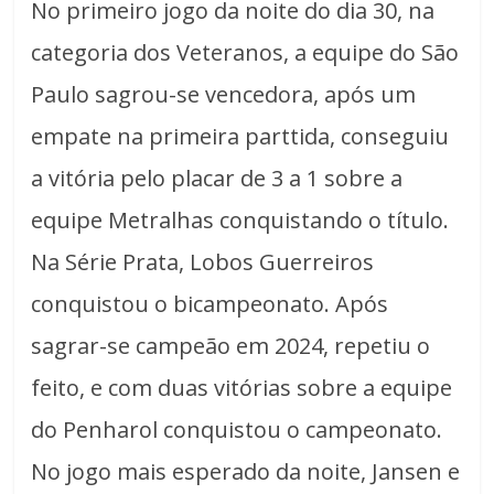
No primeiro jogo da noite do dia 30, na
categoria dos Veteranos, a equipe do São
Paulo sagrou-se vencedora, após um
empate na primeira parttida, conseguiu
a vitória pelo placar de 3 a 1 sobre a
equipe Metralhas conquistando o título.
Na Série Prata, Lobos Guerreiros
conquistou o bicampeonato. Após
sagrar-se campeão em 2024, repetiu o
feito, e com duas vitórias sobre a equipe
do Penharol conquistou o campeonato.
No jogo mais esperado da noite, Jansen e