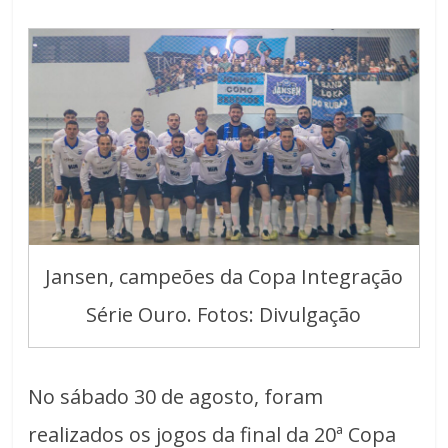
Jansen, campeões da Copa Integração
Série Ouro. Fotos: Divulgação
No sábado 30 de agosto, foram
realizados os jogos da final da 20ª Copa