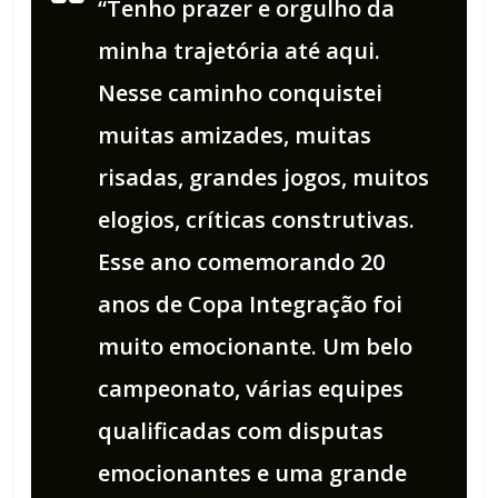
“Tenho prazer e orgulho da
minha trajetória até aqui.
Nesse caminho conquistei
muitas amizades, muitas
risadas, grandes jogos, muitos
elogios, críticas construtivas.
Esse ano comemorando 20
anos de Copa Integração foi
muito emocionante. Um belo
campeonato, várias equipes
qualificadas com disputas
emocionantes e uma grande