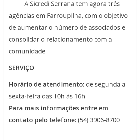
A Sicredi Serrana tem agora três
agências em Farroupilha, com o objetivo
de aumentar o número de associados e
consolidar o relacionamento com a
comunidade
SERVIÇO
Horário de atendimento:
de segunda a
sexta-feira das 10h às 16h
Para mais informações entre em
contato pelo telefone:
(54) 3906-8700