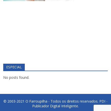
ESPECIAL
No posts found.
© 2003-2021 O Farroupilha - Todos os direitos reservados.
PDI -
Publicador Digital Inteligente.