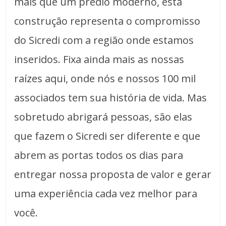
mais que um prédio moderno, esta
construção representa o compromisso
do Sicredi com a região onde estamos
inseridos. Fixa ainda mais as nossas
raízes aqui, onde nós e nossos 100 mil
associados tem sua história de vida. Mas
sobretudo abrigará pessoas, são elas
que fazem o Sicredi ser diferente e que
abrem as portas todos os dias para
entregar nossa proposta de valor e gerar
uma experiência cada vez melhor para
você.