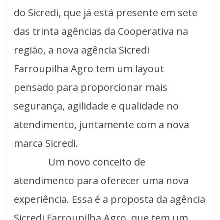
do Sicredi, que já está presente em sete
das trinta agências da Cooperativa na
região, a nova agência Sicredi
Farroupilha Agro tem um layout
pensado para proporcionar mais
segurança, agilidade e qualidade no
atendimento, juntamente com a nova
marca Sicredi.
Um novo conceito de
atendimento para oferecer uma nova
experiência. Essa é a proposta da agência
Sicredi Farroupilha Agro, que tem um