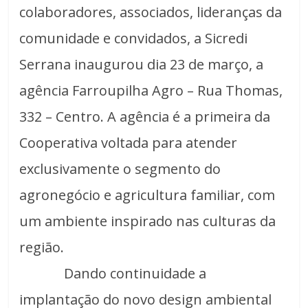
colaboradores, associados, lideranças da
comunidade e convidados, a Sicredi
Serrana inaugurou dia 23 de março, a
agência Farroupilha Agro – Rua Thomas,
332 – Centro. A agência é a primeira da
Cooperativa voltada para atender
exclusivamente o segmento do
agronegócio e agricultura familiar, com
um ambiente inspirado nas culturas da
região.
Dando continuidade a
implantação do novo design ambiental