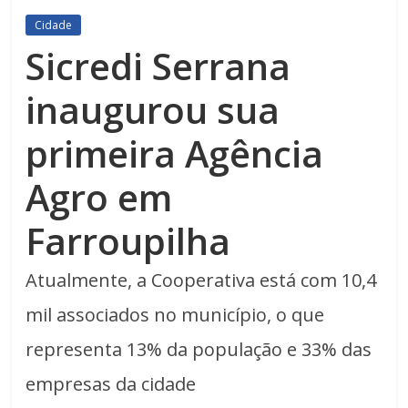
Cidade
Sicredi Serrana
inaugurou sua
primeira Agência
Agro em
Farroupilha
Atualmente, a Cooperativa está com 10,4
mil associados no município, o que
representa 13% da população e 33% das
empresas da cidade