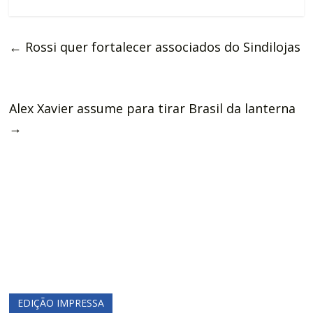
←
Rossi quer fortalecer associados do Sindilojas
Alex Xavier assume para tirar Brasil da lanterna
→
EDIÇÃO IMPRESSA