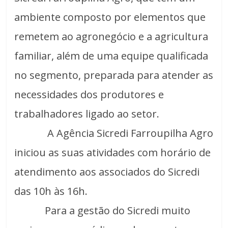
ambiente composto por elementos que
remetem ao agronegócio e a agricultura
familiar, além de uma equipe qualificada
no segmento, preparada para atender as
necessidades dos produtores e
trabalhadores ligado ao setor.
A Agência Sicredi Farroupilha Agro
iniciou as suas atividades com horário de
atendimento aos associados do Sicredi
das 10h às 16h.
Para a gestão do Sicredi muito