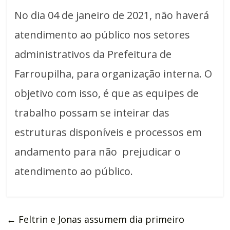
No dia 04 de janeiro de 2021, não haverá
atendimento ao público nos setores
administrativos da Prefeitura de
Farroupilha, para organização interna. O
objetivo com isso, é que as equipes de
trabalho possam se inteirar das
estruturas disponíveis e processos em
andamento para não prejudicar o
atendimento ao público.
←
Feltrin e Jonas assumem dia primeiro