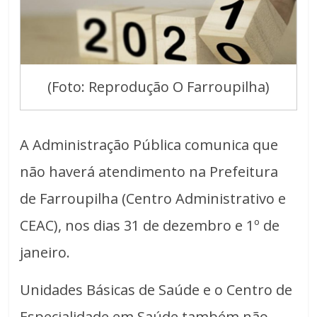
(Foto: Reprodução O Farroupilha)
A Administração Pública comunica que
não haverá atendimento na Prefeitura
de Farroupilha (Centro Administrativo e
CEAC), nos dias 31 de dezembro e 1º de
janeiro.
Unidades Básicas de Saúde e o Centro de
Especialidade em Saúde também não