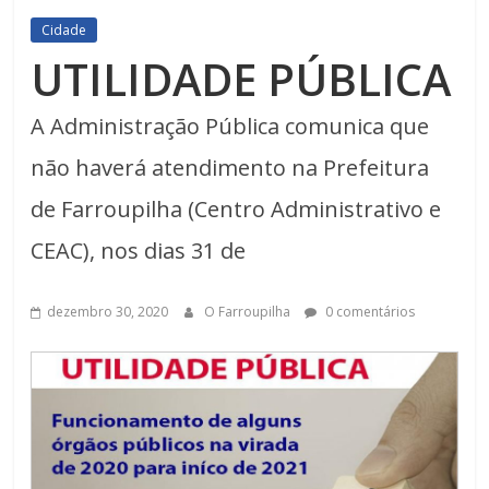
Cidade
UTILIDADE PÚBLICA
A Administração Pública comunica que
não haverá atendimento na Prefeitura
de Farroupilha (Centro Administrativo e
CEAC), nos dias 31 de
dezembro 30, 2020
O Farroupilha
0 comentários