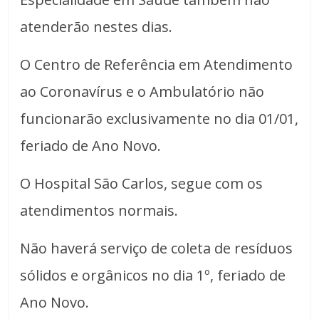
atenderão nestes dias.
O Centro de Referência em Atendimento
ao Coronavírus e o Ambulatório não
funcionarão exclusivamente no dia 01/01,
feriado de Ano Novo.
O Hospital São Carlos, segue com os
atendimentos normais.
Não haverá serviço de coleta de resíduos
sólidos e orgânicos no dia 1º, feriado de
Ano Novo.