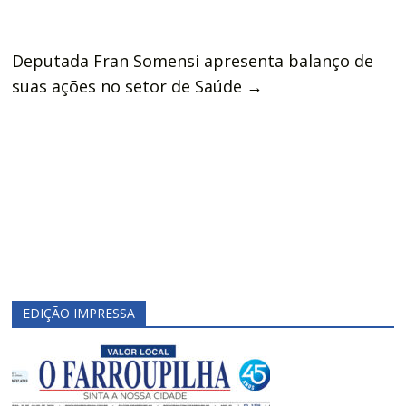
Deputada Fran Somensi apresenta balanço de
suas ações no setor de Saúde
→
EDIÇÃO IMPRESSA