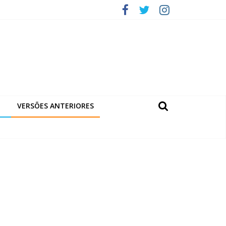
VERSÕES ANTERIORES