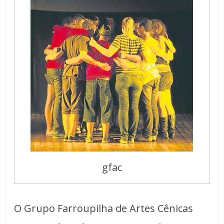
gfac
O Grupo Farroupilha de Artes Cênicas