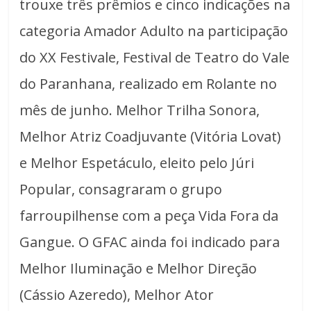
trouxe três prêmios e cinco indicações na
categoria Amador Adulto na participação
do XX Festivale, Festival de Teatro do Vale
do Paranhana, realizado em Rolante no
mês de junho. Melhor Trilha Sonora,
Melhor Atriz Coadjuvante (Vitória Lovat)
e Melhor Espetáculo, eleito pelo Júri
Popular, consagraram o grupo
farroupilhense com a peça Vida Fora da
Gangue. O GFAC ainda foi indicado para
Melhor Iluminação e Melhor Direção
(Cássio Azeredo), Melhor Ator