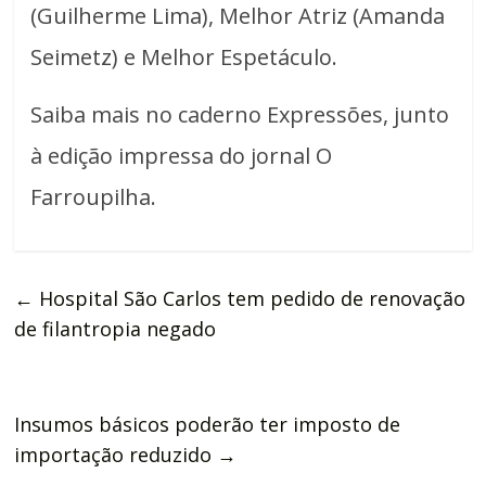
(Guilherme Lima), Melhor Atriz (Amanda
Seimetz) e Melhor Espetáculo.
Saiba mais no caderno Expressões, junto
à edição impressa do jornal O
Farroupilha.
←
Hospital São Carlos tem pedido de renovação
de filantropia negado
Insumos básicos poderão ter imposto de
importação reduzido
→