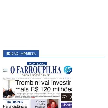
EDIÇÃO IMPRESSA