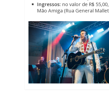
Ingressos:
no valor de R$ 55,00
Mão Amiga (Rua General Mallet,