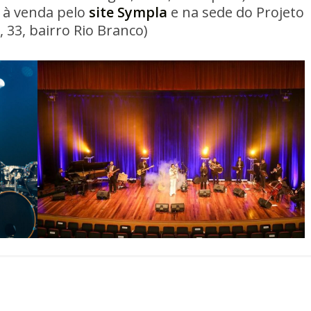
, à venda pelo
site Sympla
e na sede do Projeto
 33, bairro Rio Branco)