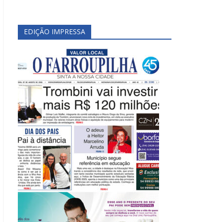
EDIÇÃO IMPRESSA