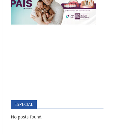
ESPECIAL
No posts found.