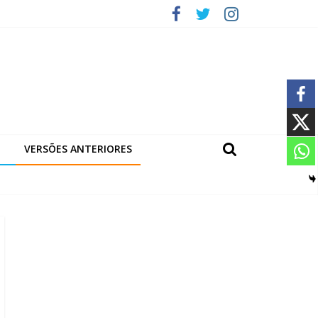
VERSÕES ANTERIORES