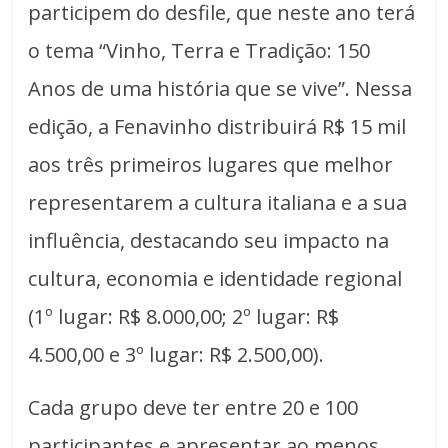
participem do desfile, que neste ano terá
o tema “Vinho, Terra e Tradição: 150
Anos de uma história que se vive”. Nessa
edição, a Fenavinho distribuirá R$ 15 mil
aos três primeiros lugares que melhor
representarem a cultura italiana e a sua
influência, destacando seu impacto na
cultura, economia e identidade regional
(1º lugar: R$ 8.000,00; 2º lugar: R$
4.500,00 e 3º lugar: R$ 2.500,00).
Cada grupo deve ter entre 20 e 100
participantes e apresentar ao menos