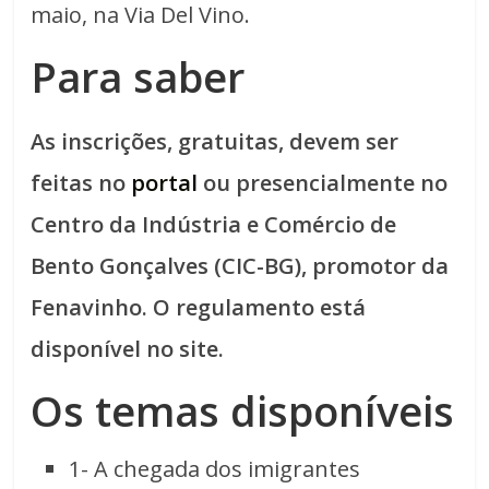
maio, na Via Del Vino.
Para saber
As inscrições, gratuitas, devem ser
feitas no
portal
ou presencialmente no
Centro da Indústria e Comércio de
Bento Gonçalves (CIC-BG), promotor da
Fenavinho. O regulamento está
disponível no site.
Os temas disponíveis
1- A chegada dos imigrantes