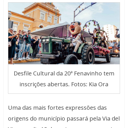
Desfile Cultural da 20ª Fenavinho tem
inscrições abertas. Fotos: Kia Ora
Uma das mais fortes expressões das
origens do município passará pela Via del