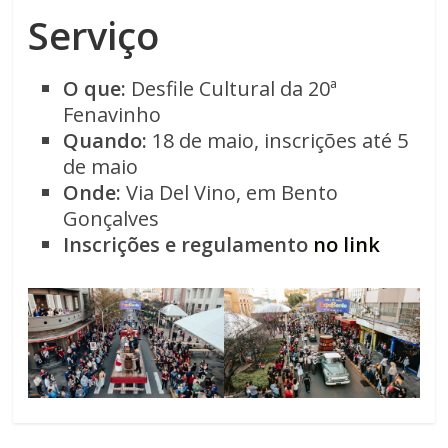
Serviço
O que:
Desfile Cultural da 20ª
Fenavinho
Quando:
18 de maio, inscrições até 5
de maio
Onde:
Via Del Vino, em Bento
Gonçalves
Inscrições e regulamento
no link