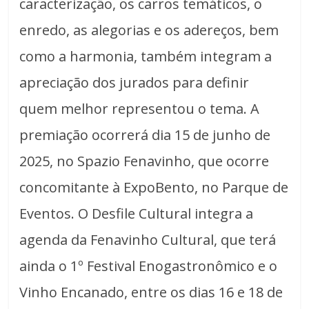
caracterização, os carros temáticos, o
enredo, as alegorias e os adereços, bem
como a harmonia, também integram a
apreciação dos jurados para definir
quem melhor representou o tema. A
premiação ocorrerá dia 15 de junho de
2025, no Spazio Fenavinho, que ocorre
concomitante à ExpoBento, no Parque de
Eventos. O Desfile Cultural integra a
agenda da Fenavinho Cultural, que terá
ainda o 1º Festival Enogastronômico e o
Vinho Encanado, entre os dias 16 e 18 de