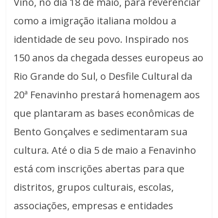
Vino, no dia 18 de maio, para reverenciar
como a imigração italiana moldou a
identidade de seu povo. Inspirado nos
150 anos da chegada desses europeus ao
Rio Grande do Sul, o Desfile Cultural da
20ª Fenavinho prestará homenagem aos
que plantaram as bases econômicas de
Bento Gonçalves e sedimentaram sua
cultura. Até o dia 5 de maio a Fenavinho
está com inscrições abertas para que
distritos, grupos culturais, escolas,
associações, empresas e entidades