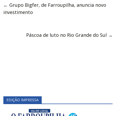
←
Grupo Bigfer, de Farroupilha, anuncia novo
investimento
Páscoa de luto no Rio Grande do Sul
→
EDIÇÃO IMPRESSA