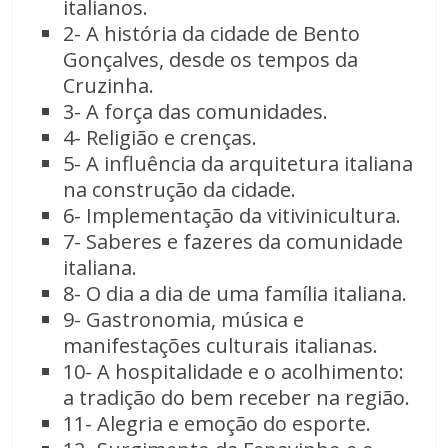
italianos.
2- A história da cidade de Bento
Gonçalves, desde os tempos da
Cruzinha.
3- A força das comunidades.
4- Religião e crenças.
5- A influência da arquitetura italiana
na construção da cidade.
6- Implementação da vitivinicultura.
7- Saberes e fazeres da comunidade
italiana.
8- O dia a dia de uma família italiana.
9- Gastronomia, música e
manifestações culturais italianas.
10- A hospitalidade e o acolhimento:
a tradição do bem receber na região.
11- Alegria e emoção do esporte.