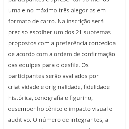
uma e no máximo três alegorias em
formato de carro. Na inscrição será
preciso escolher um dos 21 subtemas
propostos com a preferência concedida
de acordo com a ordem de confirmação
das equipes para o desfile. Os
participantes serão avaliados por
criatividade e originalidade, fidelidade
histórica, cenografia e figurino,
desempenho cênico e impacto visual e
auditivo. O número de integrantes, a