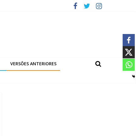
VERSÕES ANTERIORES