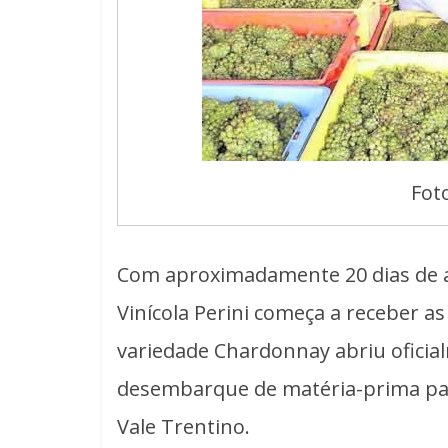
Fot
Com aproximadamente 20 dias de a
Vinícola Perini começa a receber as
variedade Chardonnay abriu oficial
desembarque de matéria-prima pa
Vale Trentino.