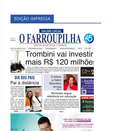
EDIÇÃO IMPRESSA