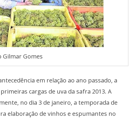
o Gilmar Gomes
ntecedência em relação ao ano passado, a
 primeiras cargas de uva da safra 2013. A
mente, no dia 3 de janeiro, a temporada de
ra elaboração de vinhos e espumantes no