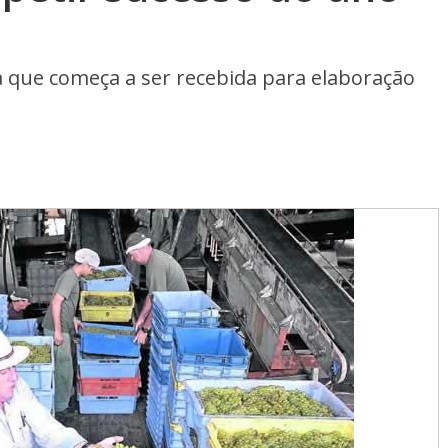
 que começa a ser recebida para elaboração