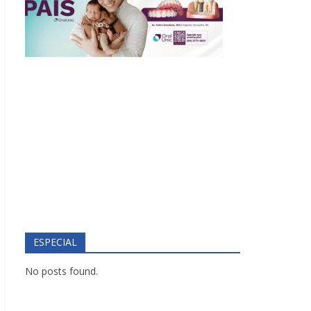
ESPECIAL
No posts found.