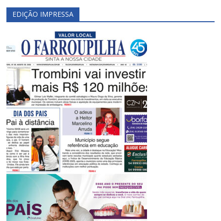
EDIÇÃO IMPRESSA