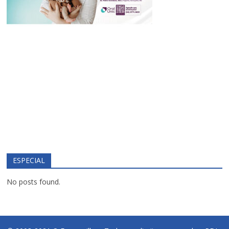
ESPECIAL
No posts found.