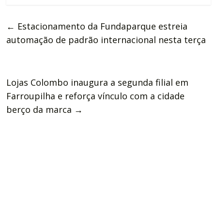
←
Estacionamento da Fundaparque estreia
automação de padrão internacional nesta terça
Lojas Colombo inaugura a segunda filial em
Farroupilha e reforça vínculo com a cidade
berço da marca
→