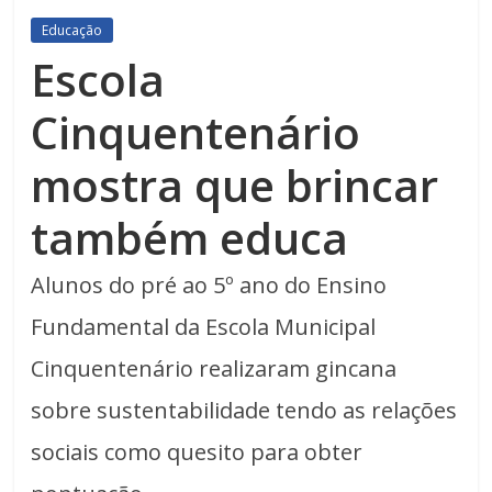
Educação
Escola
Cinquentenário
mostra que brincar
também educa
Alunos do pré ao 5º ano do Ensino
Fundamental da Escola Municipal
Cinquentenário realizaram gincana
sobre sustentabilidade tendo as relações
sociais como quesito para obter