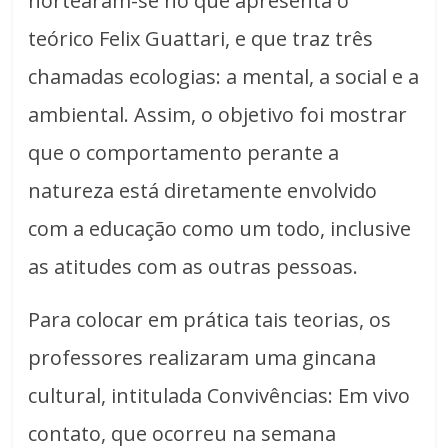
nortearam-se no que apresenta o
teórico Felix Guattari, e que traz três
chamadas ecologias: a mental, a social e a
ambiental. Assim, o objetivo foi mostrar
que o comportamento perante a
natureza está diretamente envolvido
com a educação como um todo, inclusive
as atitudes com as outras pessoas.
Para colocar em prática tais teorias, os
professores realizaram uma gincana
cultural, intitulada Convivências: Em vivo
contato, que ocorreu na semana