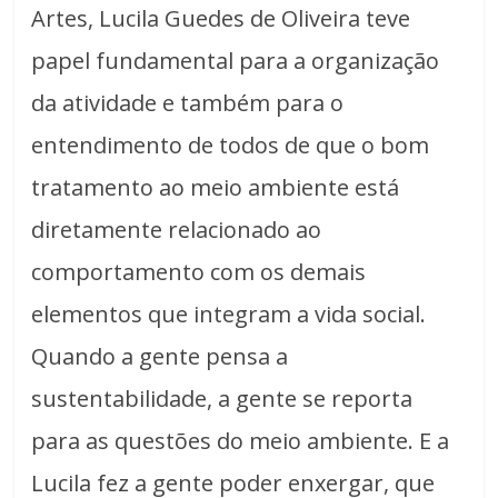
Artes, Lucila Guedes de Oliveira teve
papel fundamental para a organização
da atividade e também para o
entendimento de todos de que o bom
tratamento ao meio ambiente está
diretamente relacionado ao
comportamento com os demais
elementos que integram a vida social.
Quando a gente pensa a
sustentabilidade, a gente se reporta
para as questões do meio ambiente. E a
Lucila fez a gente poder enxergar, que