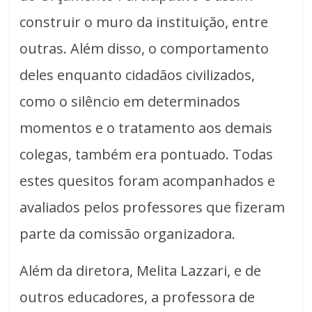
construir o muro da instituição, entre
outras. Além disso, o comportamento
deles enquanto cidadãos civilizados,
como o silêncio em determinados
momentos e o tratamento aos demais
colegas, também era pontuado. Todas
estes quesitos foram acompanhados e
avaliados pelos professores que fizeram
parte da comissão organizadora.
Além da diretora, Melita Lazzari, e de
outros educadores, a professora de