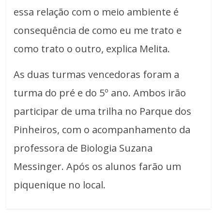
essa relação com o meio ambiente é
consequência de como eu me trato e
como trato o outro, explica Melita.
As duas turmas vencedoras foram a
turma do pré e do 5º ano. Ambos irão
participar de uma trilha no Parque dos
Pinheiros, com o acompanhamento da
professora de Biologia Suzana
Messinger. Após os alunos farão um
piquenique no local.