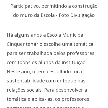
Participativo, permitindo a construção
do muro da Escola - Foto Divulgação
Há alguns anos a Escola Municipal
Cinquentenário escolhe uma temática
para ser trabalhada pelos professores
com todos os alunos da instituição.
Neste ano, o tema escolhido foi a
sustentabilidade com enfoque nas
relações sociais. Para desenvolver a
temática e aplica-las, os professores