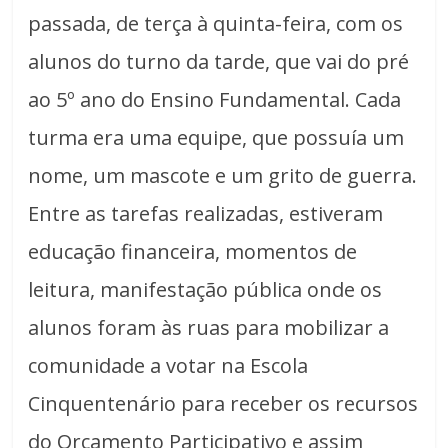
passada, de terça à quinta-feira, com os
alunos do turno da tarde, que vai do pré
ao 5º ano do Ensino Fundamental. Cada
turma era uma equipe, que possuía um
nome, um mascote e um grito de guerra.
Entre as tarefas realizadas, estiveram
educação financeira, momentos de
leitura, manifestação pública onde os
alunos foram às ruas para mobilizar a
comunidade a votar na Escola
Cinquentenário para receber os recursos
do Orçamento Participativo e assim