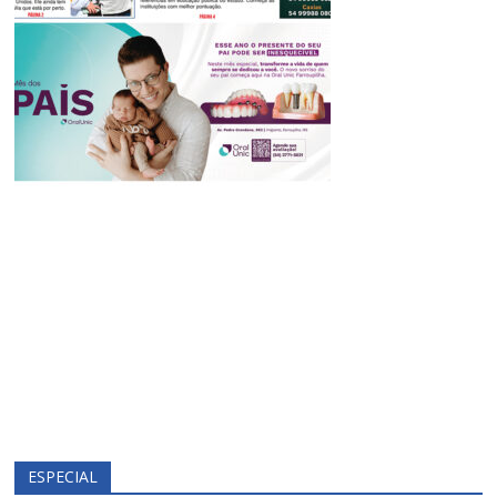
ESPECIAL