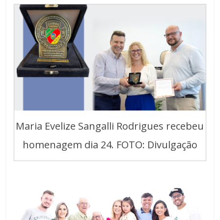
Maria Evelize Sangalli Rodrigues recebeu
homenagem dia 24. FOTO: Divulgação