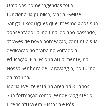
Uma das homenageadas foi a
funcionária pública, Maria Evelize
Sangalli Rodrigues que, mesmo após sua
aposentadoria, no final do ano passado,
através de nova nomeação, continua sua
dedicação ao trabalho voltado a
educação. Ela leciona atualmente, na
Nossa Senhora de Caravaggio, no turno
da manhã.
Maria Evelize está na área há 31 anos.
Sua formação compreende Magistério,
Licenciatura em História e Pós