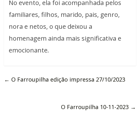
No evento, ela foi acompanhada pelos
familiares, filhos, marido, pais, genro,
nora e netos, o que deixou a
homenagem ainda mais significativa e
emocionante.
←
O Farroupilha edição impressa 27/10/2023
O Farroupilha 10-11-2023
→