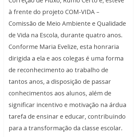
Correção de Fluxo, Rumo Certo e, esteve
à frente do projeto COM-VIDA –
Comissão de Meio Ambiente e Qualidade
de Vida na Escola, durante quatro anos.
Conforme Maria Evelize, esta honraria
dirigida a ela e aos colegas é uma forma
de reconhecimento ao trabalho de
tantos anos, a disposição de passar
conhecimentos aos alunos, além de
significar incentivo e motivação na árdua
tarefa de ensinar e educar, contribuindo
para a transformação da classe escolar.