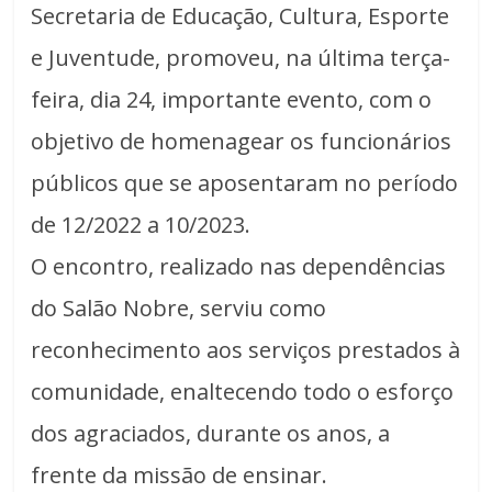
Secretaria de Educação, Cultura, Esporte
e Juventude, promoveu, na última terça-
feira, dia 24, importante evento, com o
objetivo de homenagear os funcionários
públicos que se aposentaram no período
de 12/2022 a 10/2023.
O encontro, realizado nas dependências
do Salão Nobre, serviu como
reconhecimento aos serviços prestados à
comunidade, enaltecendo todo o esforço
dos agraciados, durante os anos, a
frente da missão de ensinar.