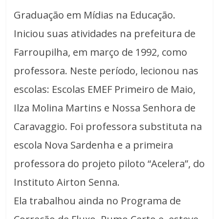
Graduação em Mídias na Educação.
Iniciou suas atividades na prefeitura de
Farroupilha, em março de 1992, como
professora. Neste período, lecionou nas
escolas: Escolas EMEF Primeiro de Maio,
Ilza Molina Martins e Nossa Senhora de
Caravaggio. Foi professora substituta na
escola Nova Sardenha e a primeira
professora do projeto piloto “Acelera”, do
Instituto Airton Senna.
Ela trabalhou ainda no Programa de