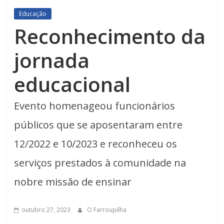
Educação
Reconhecimento da
jornada
educacional
Evento homenageou funcionários
públicos que se aposentaram entre
12/2022 e 10/2023 e reconheceu os
serviços prestados à comunidade na
nobre missão de ensinar
outubro 27, 2023
O Farroupilha