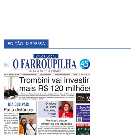
EDIÇÃO IMPRESSA