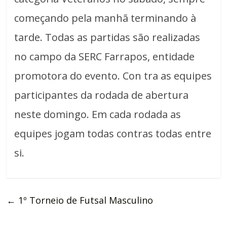
começando pela manhã terminando à
tarde. Todas as partidas são realizadas
no campo da SERC Farrapos, entidade
promotora do evento. Con tra as equipes
participantes da rodada de abertura
neste domingo. Em cada rodada as
equipes jogam todas contras todas entre
si.
←
1º Torneio de Futsal Masculino