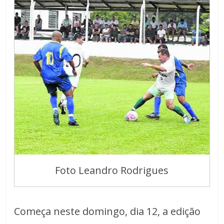
Foto Leandro Rodrigues
Começa neste domingo, dia 12, a edição