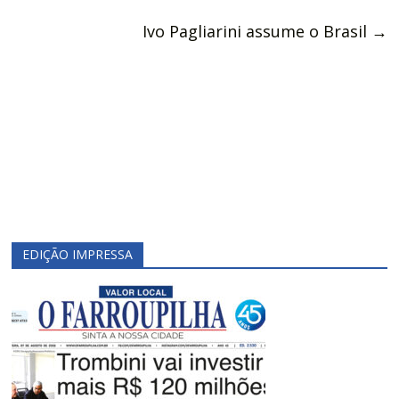
Ivo Pagliarini assume o Brasil
→
EDIÇÃO IMPRESSA