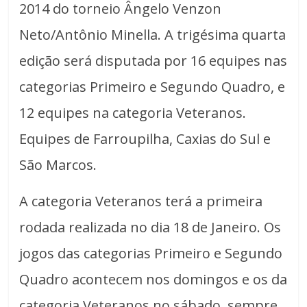
2014 do torneio Ângelo Venzon
Neto/Antônio Minella. A trigésima quarta
edição será disputada por 16 equipes nas
categorias Primeiro e Segundo Quadro, e
12 equipes na categoria Veteranos.
Equipes de Farroupilha, Caxias do Sul e
São Marcos.
A categoria Veteranos terá a primeira
rodada realizada no dia 18 de Janeiro. Os
jogos das categorias Primeiro e Segundo
Quadro acontecem nos domingos e os da
categoria Veteranos no sábado, sempre