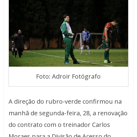
Foto: Adroir Fotógrafo
A direção do rubro-verde confirmou na
manhã de segunda-feira, 28, a renovação
do contrato com o treinador Carlos
Moraes para a Divisão de Acesso do