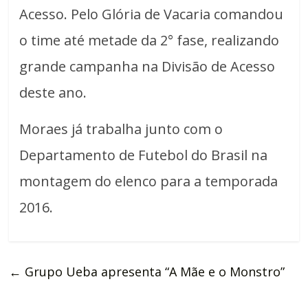
Acesso. Pelo Glória de Vacaria comandou
o time até metade da 2° fase, realizando
grande campanha na Divisão de Acesso
deste ano.
Moraes já trabalha junto com o
Departamento de Futebol do Brasil na
montagem do elenco para a temporada
2016.
←
Grupo Ueba apresenta “A Mãe e o Monstro”