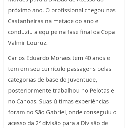
próximo ano. O profissional chegou nas
Castanheiras na metade do ano e
conduziu a equipe na fase final da Copa
Valmir Louruz.
Carlos Eduardo Moraes tem 40 anos e
tem em seu currículo passagens pelas
categorias de base do Juventude,
posteriormente trabalhou no Pelotas e
no Canoas. Suas últimas experiências
foram no São Gabriel, onde conseguiu o
acesso da 2° divisão para a Divisão de