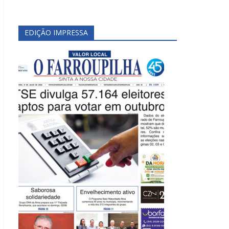
EDIÇÃO IMPRESSA