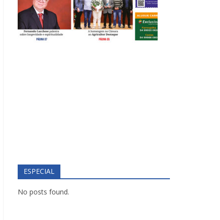
ESPECIAL
No posts found.