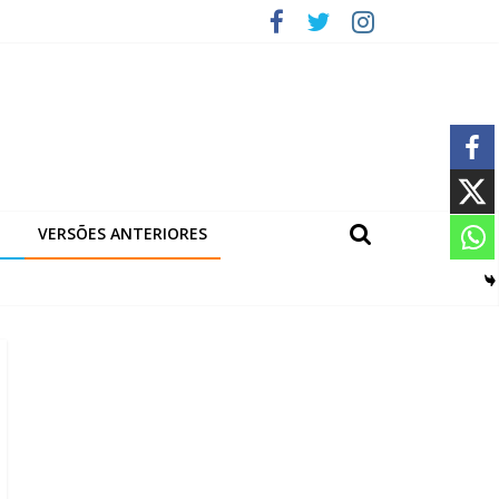
VERSÕES ANTERIORES