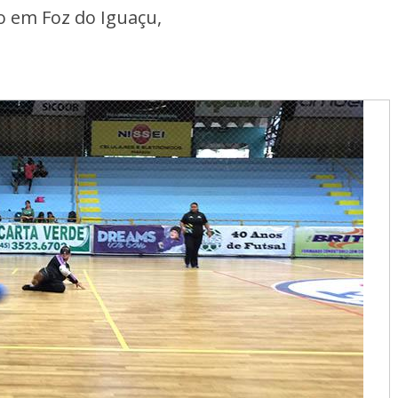
o em Foz do Iguaçu,