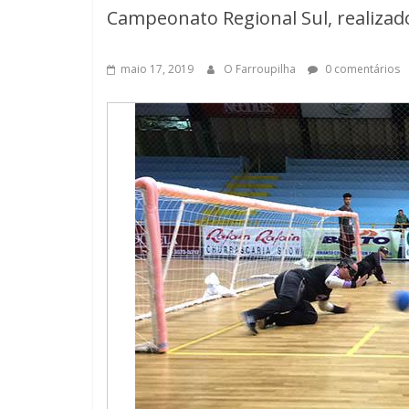
Campeonato Regional Sul, realizad
maio 17, 2019
O Farroupilha
0 comentários