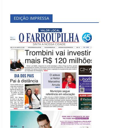
EDIÇÃO IMPRESSA