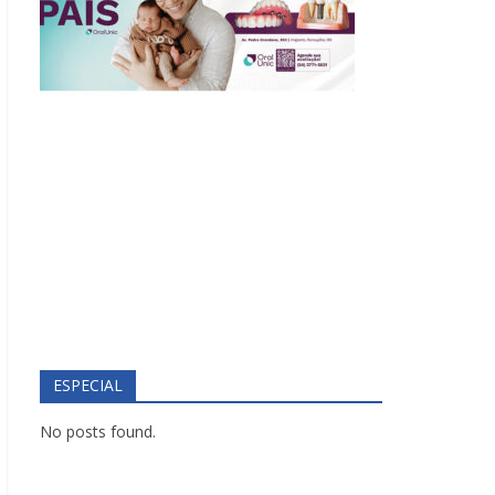
ESPECIAL
No posts found.