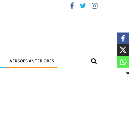
VERSÕES ANTERIORES