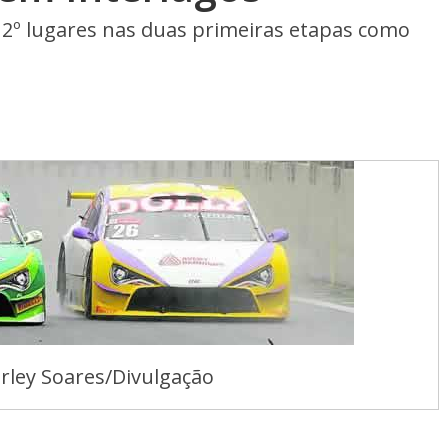
 12º lugares nas duas primeiras etapas como
rley Soares/Divulgação