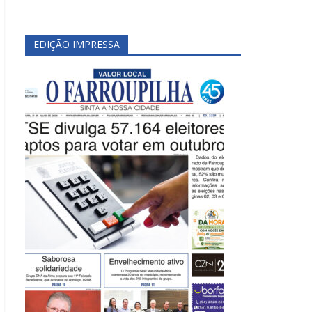
EDIÇÃO IMPRESSA