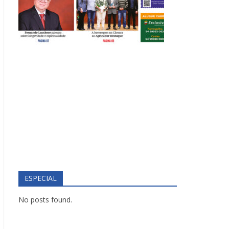
ESPECIAL
No posts found.