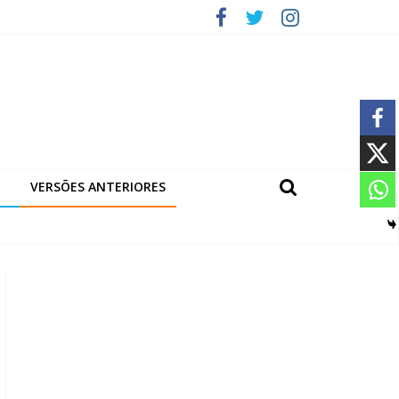
VERSÕES ANTERIORES