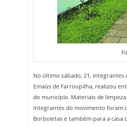
Fo
No último sábado, 21, integrantes 
Emaús de Farroupilha, realizou ent
do município. Materiais de limpeza
integrantes do movimento foram di
Borboletas e também para a casa d