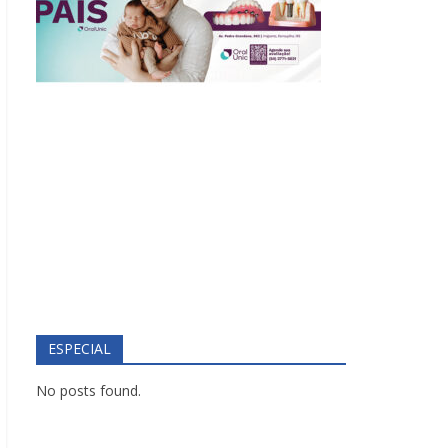
ESPECIAL
No posts found.