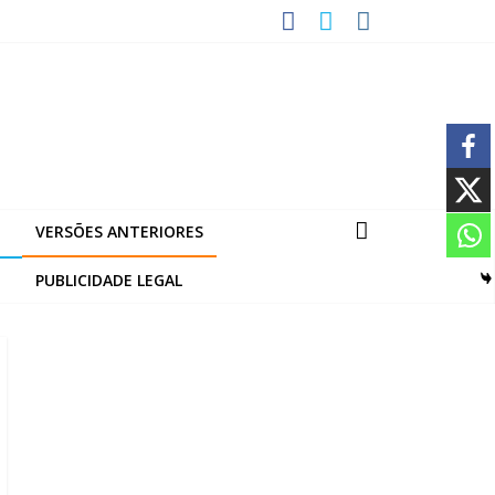
VERSÕES ANTERIORES
PUBLICIDADE LEGAL