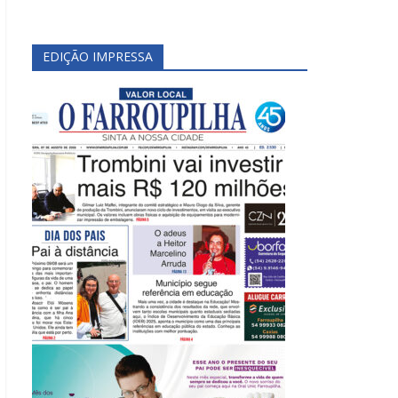
EDIÇÃO IMPRESSA