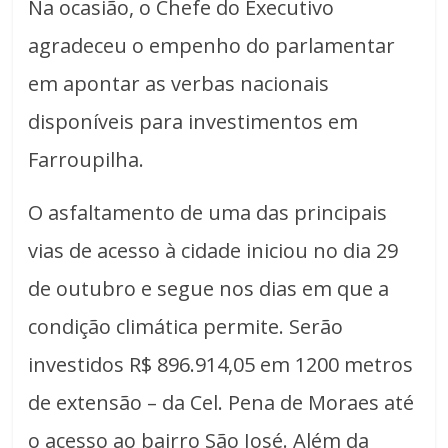
Na ocasião, o Chefe do Executivo
agradeceu o empenho do parlamentar
em apontar as verbas nacionais
disponíveis para investimentos em
Farroupilha.
O asfaltamento de uma das principais
vias de acesso à cidade iniciou no dia 29
de outubro e segue nos dias em que a
condição climática permite. Serão
investidos R$ 896.914,05 em 1200 metros
de extensão – da Cel. Pena de Moraes até
o acesso ao bairro São José. Além da