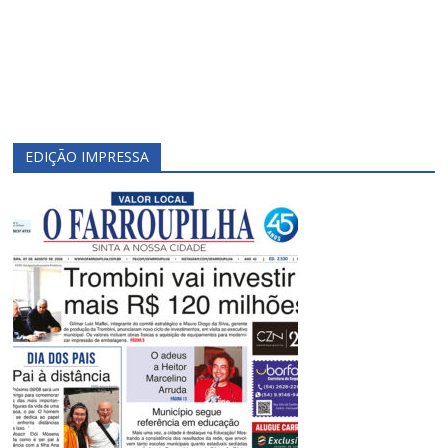
EDIÇÃO IMPRESSA