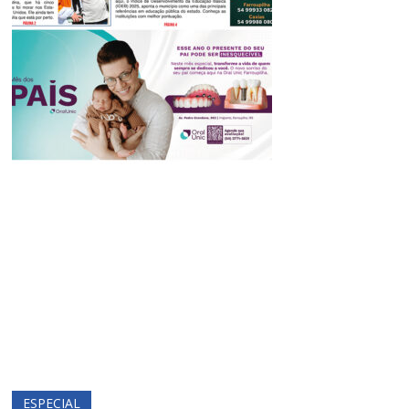
ESPECIAL