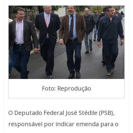
Foto: Reprodução
O Deputado Federal José Stédile (PSB),
responsável por indicar emenda para o