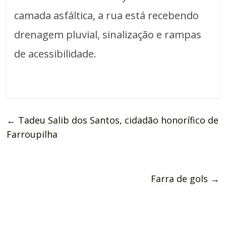
camada asfáltica, a rua está recebendo
drenagem pluvial, sinalização e rampas
de acessibilidade.
←
Tadeu Salib dos Santos, cidadão honorífico de
Farroupilha
Farra de gols
→