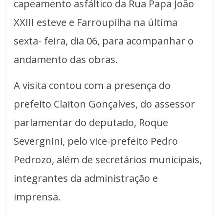
capeamento asfáltico da Rua Papa João
XXIII esteve e Farroupilha na última
sexta- feira, dia 06, para acompanhar o
andamento das obras.
A visita contou com a presença do
prefeito Claiton Gonçalves, do assessor
parlamentar do deputado, Roque
Severgnini, pelo vice-prefeito Pedro
Pedrozo, além de secretários municipais,
integrantes da administração e
imprensa.