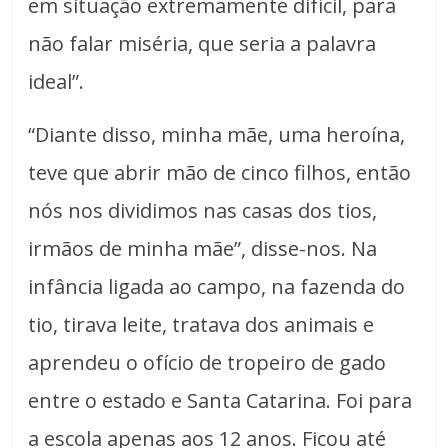
em situação extremamente difícil, para
não falar miséria, que seria a palavra
ideal”.
“Diante disso, minha mãe, uma heroína,
teve que abrir mão de cinco filhos, então
nós nos dividimos nas casas dos tios,
irmãos de minha mãe”, disse-nos. Na
infância ligada ao campo, na fazenda do
tio, tirava leite, tratava dos animais e
aprendeu o ofício de tropeiro de gado
entre o estado e Santa Catarina. Foi para
a escola apenas aos 12 anos. Ficou até