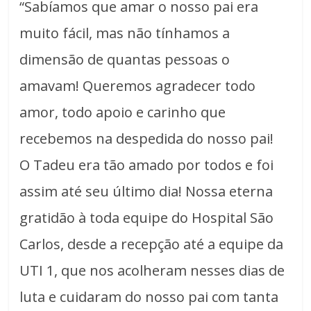
“Sabíamos que amar o nosso pai era
muito fácil, mas não tínhamos a
dimensão de quantas pessoas o
amavam! Queremos agradecer todo
amor, todo apoio e carinho que
recebemos na despedida do nosso pai!
O Tadeu era tão amado por todos e foi
assim até seu último dia! Nossa eterna
gratidão à toda equipe do Hospital São
Carlos, desde a recepção até a equipe da
UTI 1, que nos acolheram nesses dias de
luta e cuidaram do nosso pai com tanta