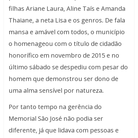
filhas Ariane Laura, Aline Taís e Amanda
Thaiane, a neta Lisa e os genros. De fala
mansa e amável com todos, o município
o homenageou com o título de cidadão
honorífico em novembro de 2015 e no
último sábado se despediu com pesar do
homem que demonstrou ser dono de
uma alma sensível por natureza.
Por tanto tempo na gerência do
Memorial São José não podia ser
diferente, já que lidava com pessoas e