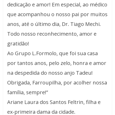
dedicação e amor! Em especial, ao médico
que acompanhou o nosso pai por muitos
anos, até o último dia, Dr. Tiago Mechi.
Todo nosso reconhecimento, amor e
gratidão!
Ao Grupo L.Formolo, que foi sua casa
por tantos anos, pelo zelo, honra e amor
na despedida do nosso anjo Tadeu!
Obrigada, Farroupilha, por acolher nossa
família, sempre!”
Ariane Laura dos Santos Feltrin, filha e
ex-primeira dama da cidade.