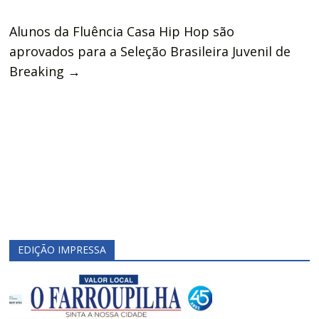
Alunos da Fluência Casa Hip Hop são
aprovados para a Seleção Brasileira Juvenil de
Breaking
→
EDIÇÃO IMPRESSA