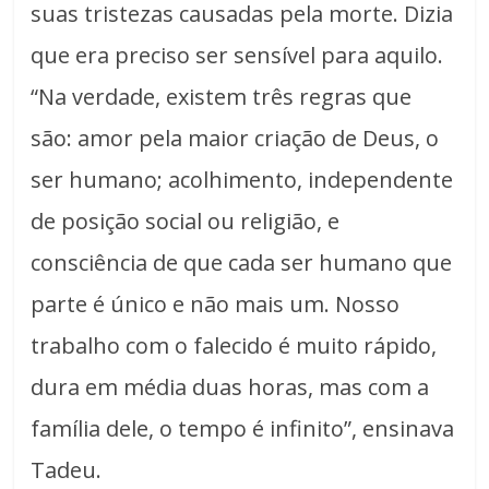
suas tristezas causadas pela morte. Dizia
que era preciso ser sensível para aquilo.
“Na verdade, existem três regras que
são: amor pela maior criação de Deus, o
ser humano; acolhimento, independente
de posição social ou religião, e
consciência de que cada ser humano que
parte é único e não mais um. Nosso
trabalho com o falecido é muito rápido,
dura em média duas horas, mas com a
família dele, o tempo é infinito”, ensinava
Tadeu.