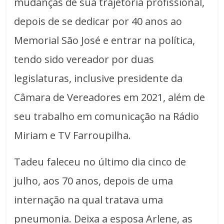
mudanças de sua trajetória profissional,
depois de se dedicar por 40 anos ao
Memorial São José e entrar na política,
tendo sido vereador por duas
legislaturas, inclusive presidente da
Câmara de Vereadores em 2021, além de
seu trabalho em comunicação na Rádio
Miriam e TV Farroupilha.
Tadeu faleceu no último dia cinco de
julho, aos 70 anos, depois de uma
internação na qual tratava uma
pneumonia. Deixa a esposa Arlene, as