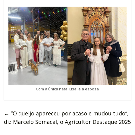
Com a única neta, Lisa, e a esposa
←
“O queijo apareceu por acaso e mudou tudo”,
diz Marcelo Somacal, o Agricultor Destaque 2025