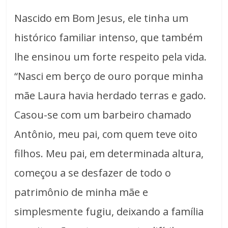
Nascido em Bom Jesus, ele tinha um
histórico familiar intenso, que também
lhe ensinou um forte respeito pela vida.
“Nasci em berço de ouro porque minha
mãe Laura havia herdado terras e gado.
Casou-se com um barbeiro chamado
Antônio, meu pai, com quem teve oito
filhos. Meu pai, em determinada altura,
começou a se desfazer de todo o
patrimônio de minha mãe e
simplesmente fugiu, deixando a família