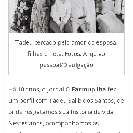
Tadeu cercado pelo amor da esposa,
filhas e neta. Fotos: Arquivo
pessoal/Divulgação
Há 10 anos, o Jornal
O Farroupilha
fez
um perfil com Tadeu Salib dos Santos, de
onde resgatamos sua história de vida.
Nestes anos, acompanhamos as