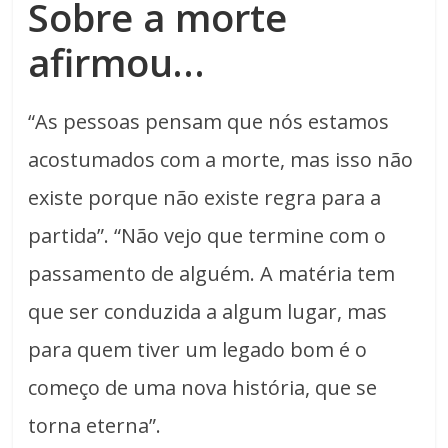
Sobre a morte
afirmou…
“As pessoas pensam que nós estamos
acostumados com a morte, mas isso não
existe porque não existe regra para a
partida”. “Não vejo que termine com o
passamento de alguém. A matéria tem
que ser conduzida a algum lugar, mas
para quem tiver um legado bom é o
começo de uma nova história, que se
torna eterna”.