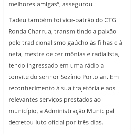
melhores amigas”, assegurou.
Tadeu também foi vice-patrão do CTG
Ronda Charrua, transmitindo a paixão
pelo tradicionalismo gaúcho às filhas e à
neta, mestre de cerimônias e radialista,
tendo ingressado em uma rádio a
convite do senhor Sezínio Portolan. Em
reconhecimento à sua trajetória e aos
relevantes serviços prestados ao
município, a Administração Municipal
decretou luto oficial por três dias.