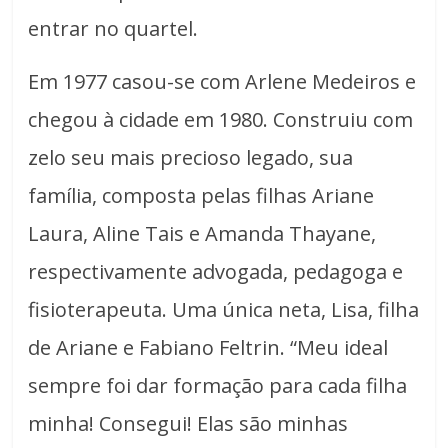
entrar no quartel.
Em 1977 casou-se com Arlene Medeiros e
chegou à cidade em 1980. Construiu com
zelo seu mais precioso legado, sua
família, composta pelas filhas Ariane
Laura, Aline Tais e Amanda Thayane,
respectivamente advogada, pedagoga e
fisioterapeuta. Uma única neta, Lisa, filha
de Ariane e Fabiano Feltrin. “Meu ideal
sempre foi dar formação para cada filha
minha! Consegui! Elas são minhas