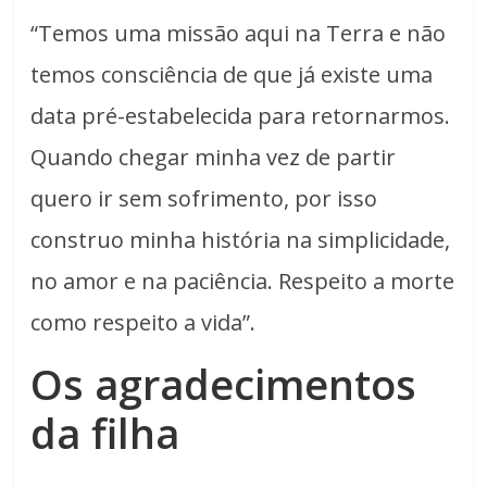
“Temos uma missão aqui na Terra e não
temos consciência de que já existe uma
data pré-estabelecida para retornarmos.
Quando chegar minha vez de partir
quero ir sem sofrimento, por isso
construo minha história na simplicidade,
no amor e na paciência. Respeito a morte
como respeito a vida”.
Os agradecimentos
da filha