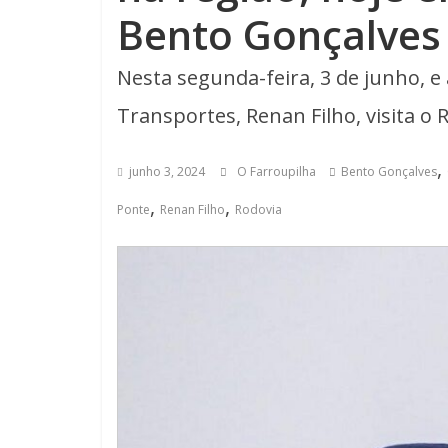
Bento Gonçalves
Nesta segunda-feira, 3 de junho, e
Transportes, Renan Filho, visita o 
,
junho 3, 2024
O Farroupilha
Bento Gonçalves
,
,
Ponte
Renan Filho
Rodovia