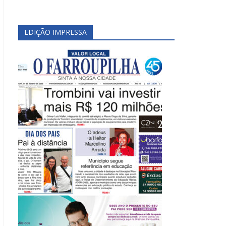
EDIÇÃO IMPRESSA