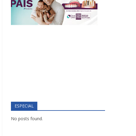
ESPECIAL
No posts found.