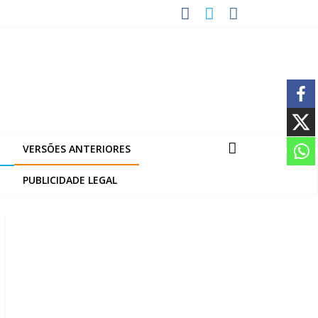
VERSÕES ANTERIORES
PUBLICIDADE LEGAL