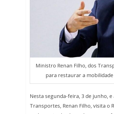
Ministro Renan Filho, dos Trans
para restaurar a mobilidade
Nesta segunda-feira, 3 de junho, e
Transportes, Renan Filho, visita o