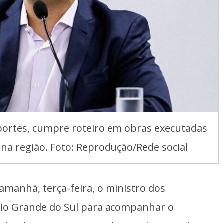
portes, cumpre roteiro em obras executadas
 na região. Foto: Reprodução/Rede social
 amanhã, terça-feira, o ministro dos
 Rio Grande do Sul para acompanhar o