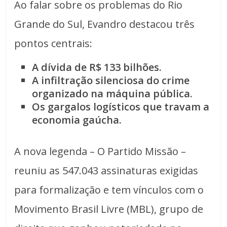
Ao falar sobre os problemas do Rio
Grande do Sul, Evandro destacou três
pontos centrais:
A dívida de R$ 133 bilhões.
A infiltração silenciosa do crime
organizado na máquina pública.
Os gargalos logísticos que travam a
economia gaúcha.
A nova legenda – O Partido Missão –
reuniu as 547.043 assinaturas exigidas
para formalização e tem vínculos com o
Movimento Brasil Livre (MBL), grupo de