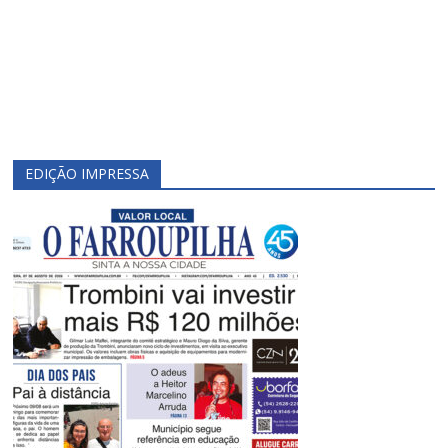
EDIÇÃO IMPRESSA