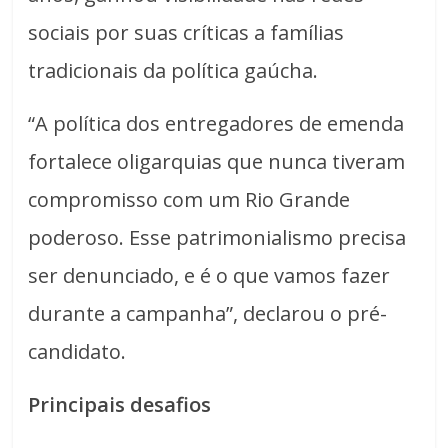
sociais por suas críticas a famílias
tradicionais da política gaúcha.
“A política dos entregadores de emenda
fortalece oligarquias que nunca tiveram
compromisso com um Rio Grande
poderoso. Esse patrimonialismo precisa
ser denunciado, e é o que vamos fazer
durante a campanha”, declarou o pré-
candidato.
Principais desafios