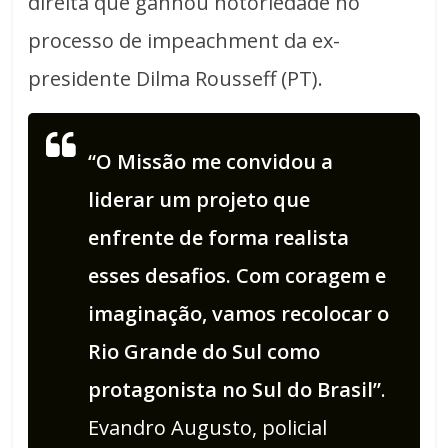
direita que ganhou notoriedade no
processo de impeachment da ex-
presidente Dilma Rousseff (PT).
“O Missão me convidou a
liderar um projeto que
enfrente de forma realista
esses desafios. Com coragem e
imaginação, vamos recolocar o
Rio Grande do Sul como
protagonista no Sul do Brasil”
.
Evandro Augusto, policial