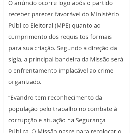
O anúncio ocorre logo após o partido
receber parecer favorável do Ministério
Público Eleitoral (MPE) quanto ao
cumprimento dos requisitos formais
para sua criação. Segundo a direção da
sigla, a principal bandeira da Missão será
o enfrentamento implacável ao crime
organizado.
“Evandro tem reconhecimento da
população pelo trabalho no combate à
corrupção e atuação na Segurança
Pública. O Missão nasce para recolocar o