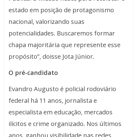
estado em posição de protagonismo
nacional, valorizando suas
potencialidades. Buscaremos formar
chapa majoritária que represente esse
propósito”, doisse Jota Júnior.
O pré-candidato
Evandro Augusto é policial rodoviário
federal há 11 anos, jornalista e
especialista em educação, mercados
ilícitos e crime organizado. Nos últimos
anos, ganhou visibilidade nas redes