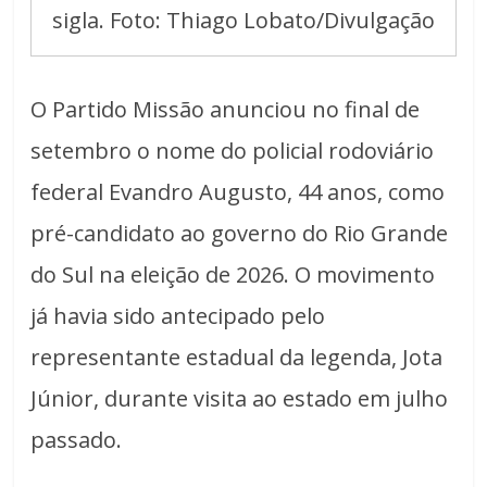
sigla. Foto: Thiago Lobato/Divulgação
O Partido Missão anunciou no final de
setembro o nome do policial rodoviário
federal Evandro Augusto, 44 anos, como
pré-candidato ao governo do Rio Grande
do Sul na eleição de 2026. O movimento
já havia sido antecipado pelo
representante estadual da legenda, Jota
Júnior, durante visita ao estado em julho
passado.