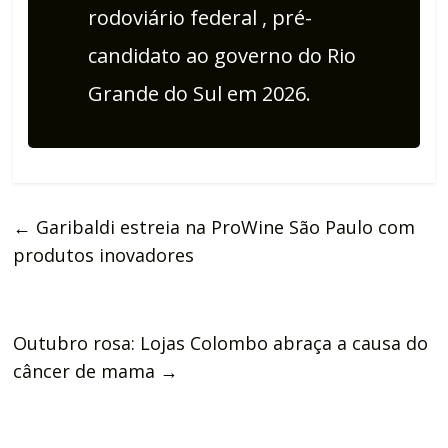
rodoviário federal , pré-
candidato ao governo do Rio
Grande do Sul em 2026.
←
Garibaldi estreia na ProWine São Paulo com
produtos inovadores
Outubro rosa: Lojas Colombo abraça a causa do
câncer de mama
→