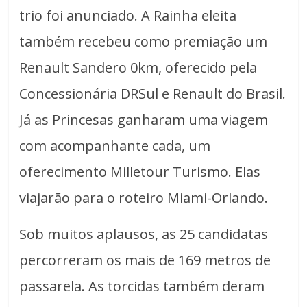
trio foi anunciado. A Rainha eleita
também recebeu como premiação um
Renault Sandero 0km, oferecido pela
Concessionária DRSul e Renault do Brasil.
Já as Princesas ganharam uma viagem
com acompanhante cada, um
oferecimento Milletour Turismo. Elas
viajarão para o roteiro Miami-Orlando.
Sob muitos aplausos, as 25 candidatas
percorreram os mais de 169 metros de
passarela. As torcidas também deram