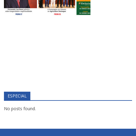
ESPECIAL
No posts found.