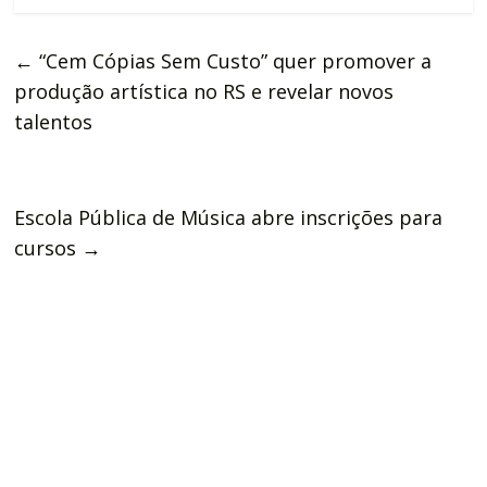
←
“Cem Cópias Sem Custo” quer promover a
produção artística no RS e revelar novos
talentos
Escola Pública de Música abre inscrições para
cursos
→