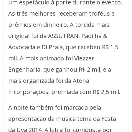
um espetáculo à parte durante o evento.
As três melhores receberam troféus e
prêmios em dinheiro. A torcida mais
original foi da ASSUTRAN, Padilha &
Advocacia e Di Praia, que recebeu R$ 1,5
mil. A mais animada foi Viezzer
Engenharia, que ganhou R$ 2 mil, e a
mais organizada foi da Atena
Incorporações, premiada com R$ 2,5 mil.
A noite também foi marcada pela
apresentação da música tema da Festa
da Uva 2014. A letra foi composta por