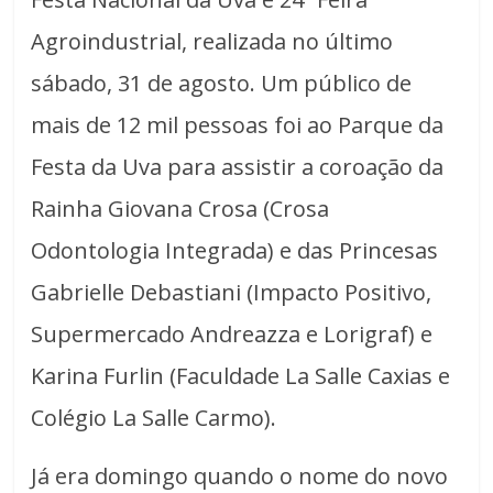
Agroindustrial, realizada no último
sábado, 31 de agosto. Um público de
mais de 12 mil pessoas foi ao Parque da
Festa da Uva para assistir a coroação da
Rainha Giovana Crosa (Crosa
Odontologia Integrada) e das Princesas
Gabrielle Debastiani (Impacto Positivo,
Supermercado Andreazza e Lorigraf) e
Karina Furlin (Faculdade La Salle Caxias e
Colégio La Salle Carmo).
Já era domingo quando o nome do novo