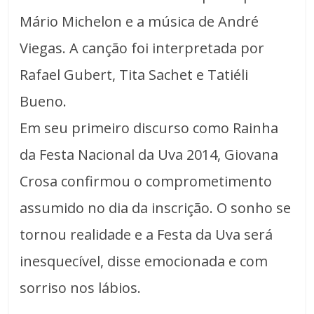
Mário Michelon e a música de André
Viegas. A canção foi interpretada por
Rafael Gubert, Tita Sachet e Tatiéli
Bueno.
Em seu primeiro discurso como Rainha
da Festa Nacional da Uva 2014, Giovana
Crosa confirmou o comprometimento
assumido no dia da inscrição. O sonho se
tornou realidade e a Festa da Uva será
inesquecível, disse emocionada e com
sorriso nos lábios.