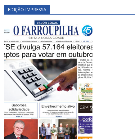
EDIÇÃO IMPRESSA