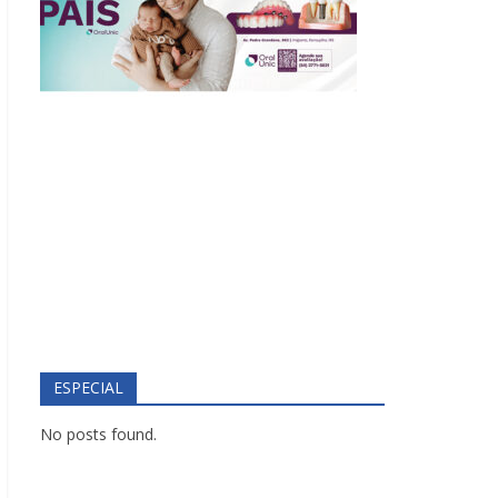
ESPECIAL
No posts found.