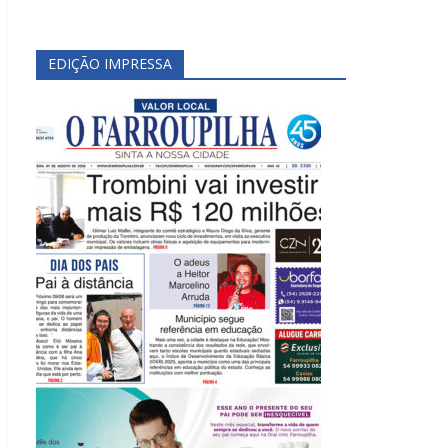
EDIÇÃO IMPRESSA