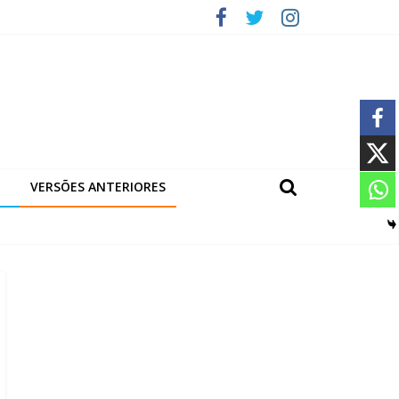
VERSÕES ANTERIORES