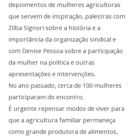
depoimentos de mulheres agricultoras
que servem de inspiração, palestras com
Zilba Signori sobre a história e a
importância da organização sindical e
com Denise Pessoa sobre a participação
da mulher na política e outras
apresentações e intervenções.
No ano passado, cerca de 100 mulheres
participaram do encontro.
É urgente repensar modos de viver para
que a agricultura familiar permaneça
como grande produtora de alimentos,