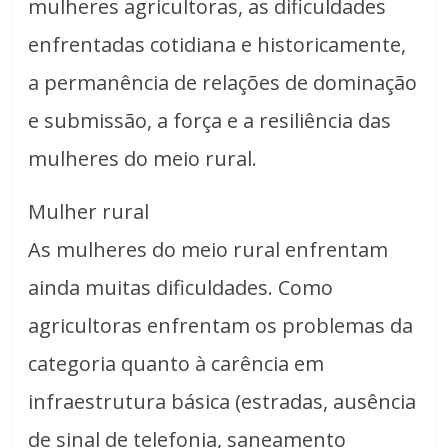
mulheres agricultoras, as dificuldades
enfrentadas cotidiana e historicamente,
a permanência de relações de dominação
e submissão, a força e a resiliência das
mulheres do meio rural.
Mulher rural
As mulheres do meio rural enfrentam
ainda muitas dificuldades. Como
agricultoras enfrentam os problemas da
categoria quanto à carência em
infraestrutura básica (estradas, ausência
de sinal de telefonia, saneamento