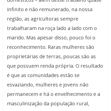
infinito e não remunerado, na nossa
região, as agricultoras sempre
trabalharam na roça lado a lado com o
marido. Mas apesar disso, pouco foi o
reconhecimento. Raras mulheres são
proprietárias de terras, poucas são as
que possuem renda própria. O resultado
é que as comunidades estão se
esvaziando, mulheres e jovens não
permanecem e há o envelhecimento e a
masculinização da população rural,