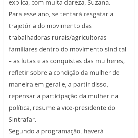
explica, com muita clareza, Suzana.
Para esse ano, se tentará resgatar a
trajetória do movimento das
trabalhadoras rurais/agricultoras
familiares dentro do movimento sindical
– as lutas e as conquistas das mulheres,
refletir sobre a condição da mulher de
maneira em geral e, a partir disso,
repensar a participação da mulher na
política, resume a vice-presidente do
Sintrafar.
Segundo a programação, haverá