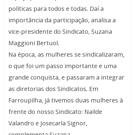
políticas para todos e todas. Daí a
importância da participação, analisa a
vice-presidente do Sindicato, Suzana
Maggioni Bertuol.
Na época, as mulheres se sindicalizaram,
o que foi um passo importante e uma
grande conquista, e passaram a integrar
as diretorias dos Sindicatos. Em
Farroupilha, já tivemos duas mulheres à
frente do nosso Sindicato: Nailde
Valandro e Josecarla Signor,
complementa Suzana.