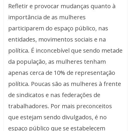
Refletir e provocar mudanças quanto à
importância de as mulheres
participarem do espaço público, nas
entidades, movimentos sociais e na
política. É inconcebível que sendo metade
da população, as mulheres tenham
apenas cerca de 10% de representação
política. Poucas são as mulheres à frente
de sindicatos e nas federações de
trabalhadores. Por mais preconceitos
que estejam sendo divulgados, é no
espaço público que se estabelecem