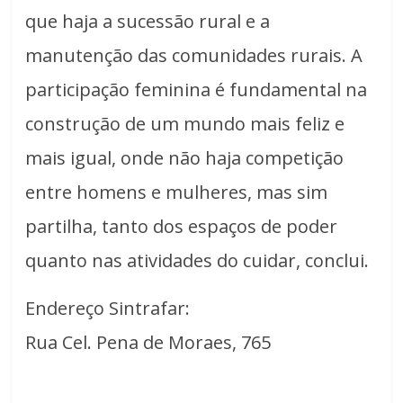
que haja a sucessão rural e a
manutenção das comunidades rurais. A
participação feminina é fundamental na
construção de um mundo mais feliz e
mais igual, onde não haja competição
entre homens e mulheres, mas sim
partilha, tanto dos espaços de poder
quanto nas atividades do cuidar, conclui.
Endereço Sintrafar:
Rua Cel. Pena de Moraes, 765