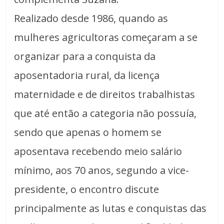
Realizado desde 1986, quando as
mulheres agricultoras começaram a se
organizar para a conquista da
aposentadoria rural, da licença
maternidade e de direitos trabalhistas
que até então a categoria não possuía,
sendo que apenas o homem se
aposentava recebendo meio salário
mínimo, aos 70 anos, segundo a vice-
presidente, o encontro discute
principalmente as lutas e conquistas das