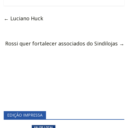
←
Luciano Huck
Rossi quer fortalecer associados do Sindilojas
→
EDIÇÃO IMPRESSA