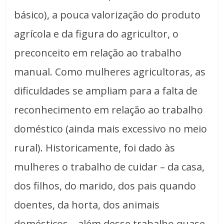
básico), a pouca valorização do produto
agrícola e da figura do agricultor, o
preconceito em relação ao trabalho
manual. Como mulheres agricultoras, as
dificuldades se ampliam para a falta de
reconhecimento em relação ao trabalho
doméstico (ainda mais excessivo no meio
rural). Historicamente, foi dado às
mulheres o trabalho de cuidar – da casa,
dos filhos, do marido, dos pais quando
doentes, da horta, dos animais
domésticos – além desse trabalho quase