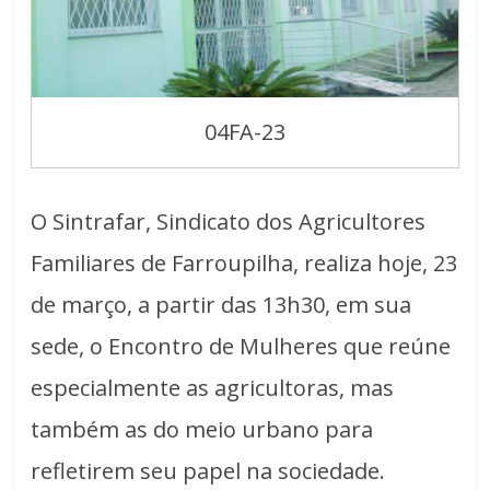
04FA-23
O Sintrafar, Sindicato dos Agricultores
Familiares de Farroupilha, realiza hoje, 23
de março, a partir das 13h30, em sua
sede, o Encontro de Mulheres que reúne
especialmente as agricultoras, mas
também as do meio urbano para
refletirem seu papel na sociedade.