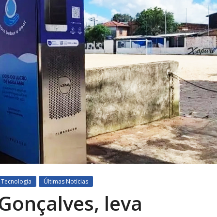
Tecnologia
Últimas Notícias
 Gonçalves, leva