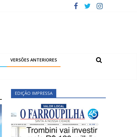
VERSÕES ANTERIORES
EDIÇÃO IMPRESSA