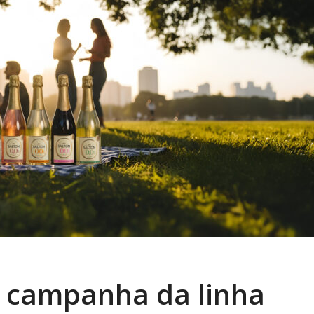
a campanha da linha