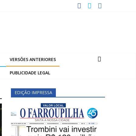
VERSÕES ANTERIORES
PUBLICIDADE LEGAL
EDIÇÃO IMPRESSA