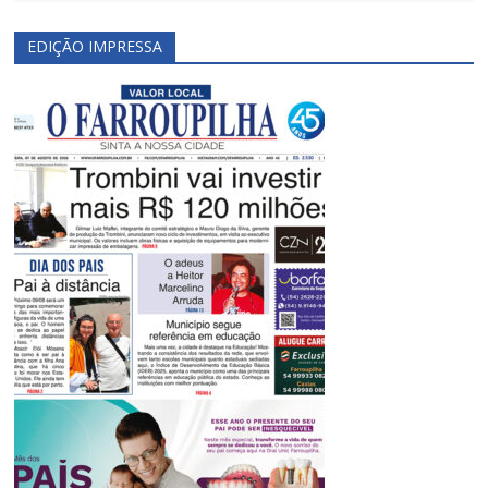
EDIÇÃO IMPRESSA