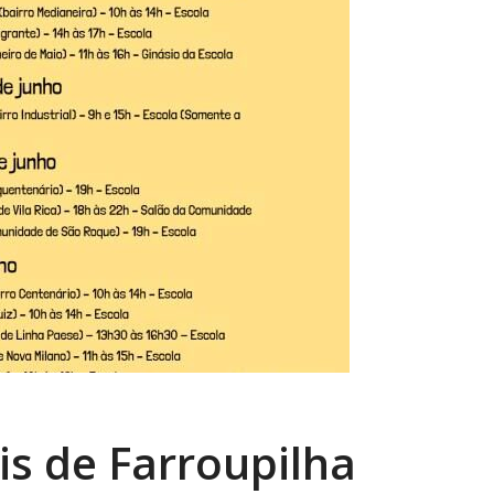
is de Farroupilha