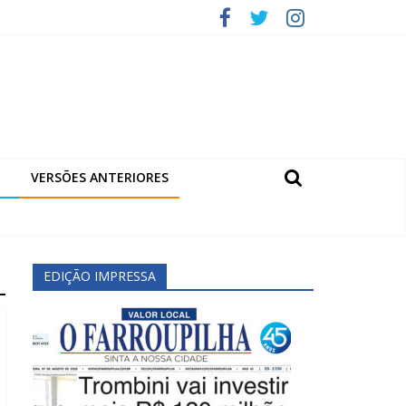
VERSÕES ANTERIORES
EDIÇÃO IMPRESSA