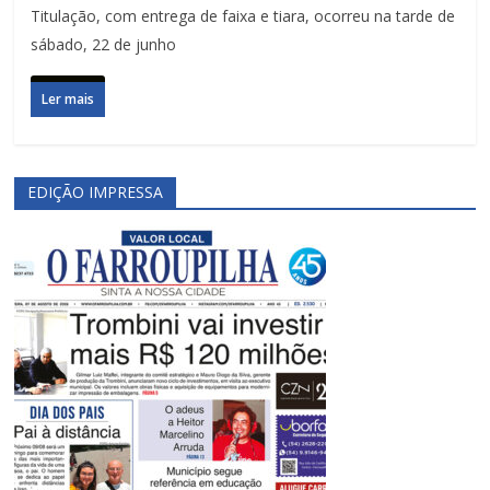
Titulação, com entrega de faixa e tiara, ocorreu na tarde de
sábado, 22 de junho
Ler mais
EDIÇÃO IMPRESSA