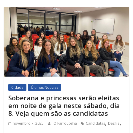
Cidade
Últimas Notícias
Soberana e princesas serão eleitas
em noite de gala neste sábado, dia
8. Veja quem são as candidatas
,
,
novembro 7, 2025
O Farroupilha
Candidatas
Desfile