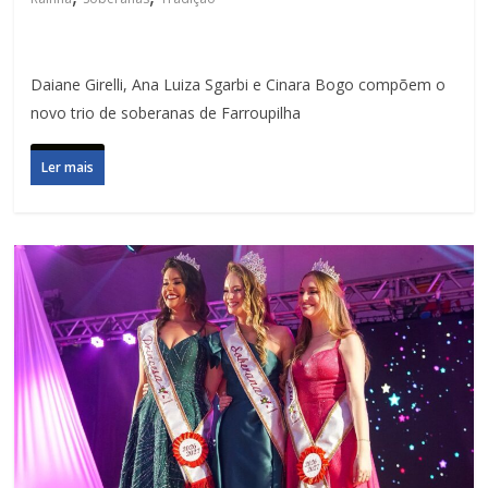
Daiane Girelli, Ana Luiza Sgarbi e Cinara Bogo compõem o
novo trio de soberanas de Farroupilha
Ler mais