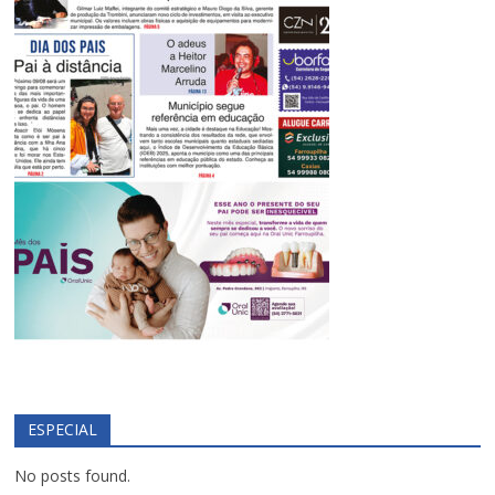
ESPECIAL
No posts found.