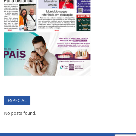
ESPECIAL
No posts found.